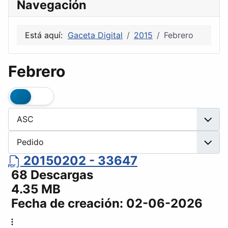
Navegación
Está aquí:
Gaceta Digital
2015
Febrero
Febrero
20150202 - 33647
68 Descargas
4.35 MB
Fecha de creación:
02-06-2026