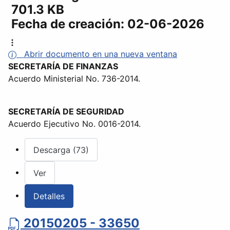
701.3 KB
Fecha de creación:
02-06-2026
Abrir documento en una nueva ventana
SECRETARÍA DE FINANZAS
Acuerdo Ministerial No. 736-2014.
SECRETARÍA DE SEGURIDAD
Acuerdo Ejecutivo No. 0016-2014.
Descarga (73)
Ver
Detalles
20150205 - 33650