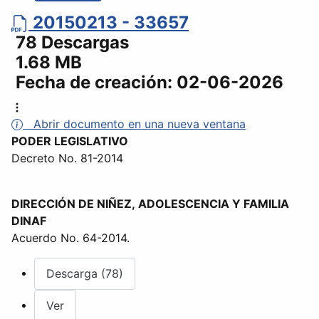
20150213 - 33657
78 Descargas
1.68 MB
Fecha de creación:
02-06-2026
Abrir documento en una nueva ventana
PODER LEGISLATIVO
Decreto No. 81-2014
DIRECCIÓN DE NIÑEZ, ADOLESCENCIA Y FAMILIA
DINAF
Acuerdo No. 64-2014.
Descarga (78)
Ver