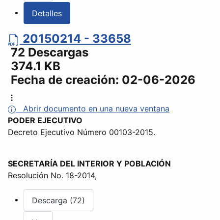
Detalles
20150214 - 33658
72 Descargas
374.1 KB
Fecha de creación:
02-06-2026
Abrir documento en una nueva ventana
PODER EJECUTIVO
Decreto Ejecutivo Número 00103-2015.
SECRETARÍA DEL INTERIOR Y POBLACIÓN
Resolución No. 18-2014,
Descarga (72)