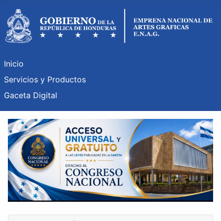
Inicio
Servicios y Productos
Gaceta Digital