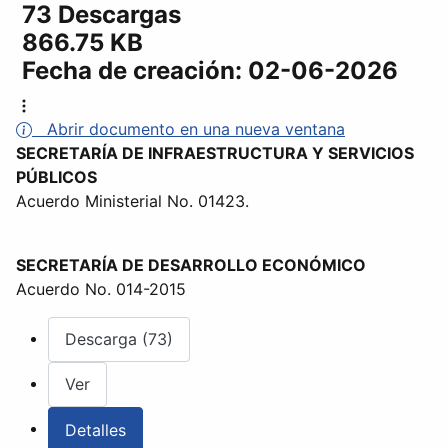
73 Descargas
866.75 KB
Fecha de creación:
02-06-2026
Abrir documento en una nueva ventana
SECRETARÍA DE INFRAESTRUCTURA Y SERVICIOS
PÚBLICOS
Acuerdo Ministerial No. 01423.
SECRETARÍA DE DESARROLLO ECONÓMICO
Acuerdo No. 014-2015
Descarga (73)
Ver
Detalles