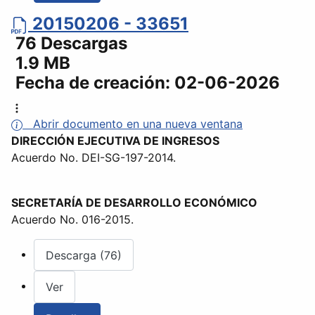
20150206 - 33651
76 Descargas
1.9 MB
Fecha de creación:
02-06-2026
Abrir documento en una nueva ventana
DIRECCIÓN EJECUTIVA DE INGRESOS
Acuerdo No. DEI-SG-197-2014.
SECRETARÍA DE DESARROLLO ECONÓMICO
Acuerdo No. 016-2015.
Descarga (76)
Ver