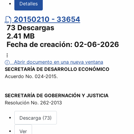
Detalles
20150210 - 33654
73 Descargas
2.41 MB
Fecha de creación:
02-06-2026
Abrir documento en una nueva ventana
SECRETARÍA DE DESARROLLO ECONÓMICO
Acuerdo No. 024-2015.
SECRETARÍA DE GOBERNACIÓN Y JUSTICIA
Resolución No. 262-2013
Descarga (73)
Ver