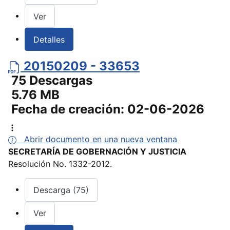
Ver
Detalles
20150209 - 33653
75 Descargas
5.76 MB
Fecha de creación:
02-06-2026
Abrir documento en una nueva ventana
SECRETARÍA DE GOBERNACIÓN Y JUSTICIA
Resolución No. 1332-2012.
Descarga (75)
Ver