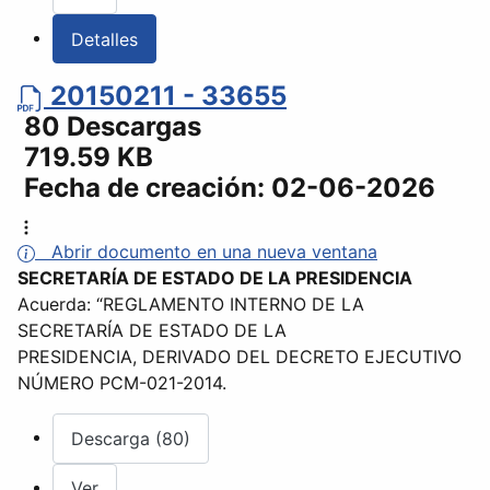
Detalles
20150211 - 33655
80 Descargas
719.59 KB
Fecha de creación:
02-06-2026
Abrir documento en una nueva ventana
SECRETARÍA DE ESTADO DE LA PRESIDENCIA
Acuerda: “REGLAMENTO INTERNO DE LA
SECRETARÍA DE ESTADO DE LA
PRESIDENCIA, DERIVADO DEL DECRETO EJECUTIVO
NÚMERO PCM-021-2014.
Descarga (80)
Ver