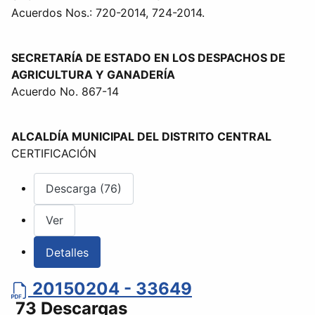
Acuerdos Nos.: 720-2014, 724-2014.
SECRETARÍA DE ESTADO EN LOS DESPACHOS DE
AGRICULTURA Y GANADERÍA
Acuerdo No. 867-14
ALCALDÍA MUNICIPAL DEL DISTRITO CENTRAL
CERTIFICACIÓN
Descarga (76)
Ver
Detalles
20150204 - 33649
73 Descargas