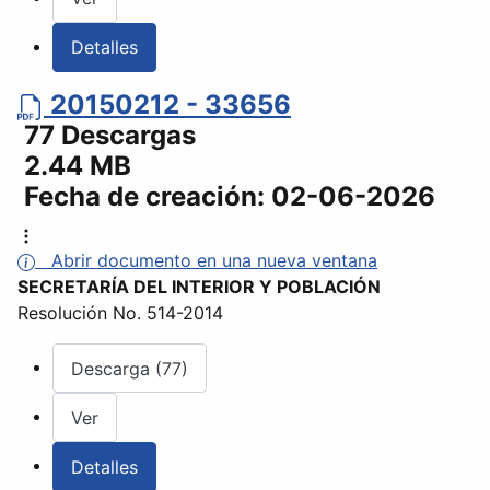
Detalles
20150212 - 33656
77 Descargas
2.44 MB
Fecha de creación:
02-06-2026
Abrir documento en una nueva ventana
SECRETARÍA DEL INTERIOR Y POBLACIÓN
Resolución No. 514-2014
Descarga (77)
Ver
Detalles