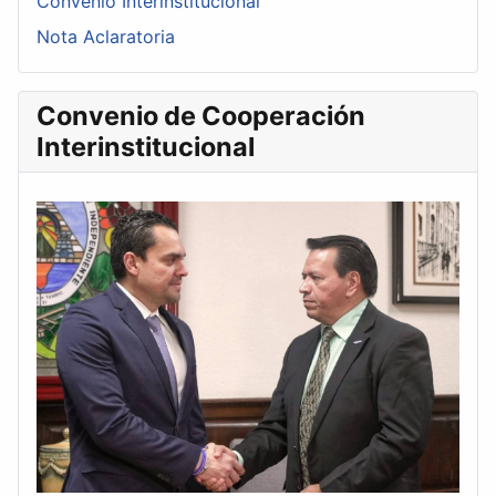
Convenio Interinstitucional
Nota Aclaratoria
Convenio de Cooperación
Interinstitucional