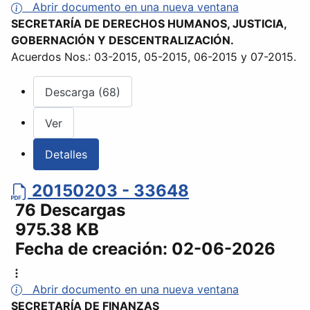
Abrir documento en una nueva ventana
SECRETARÍA DE DERECHOS HUMANOS, JUSTICIA,
GOBERNACIÓN Y DESCENTRALIZACIÓN.
Acuerdos Nos.: 03-2015, 05-2015, 06-2015 y 07-2015.
Descarga (68)
Ver
Detalles
20150203 - 33648
76 Descargas
975.38 KB
Fecha de creación:
02-06-2026
Abrir documento en una nueva ventana
SECRETARÍA DE FINANZAS