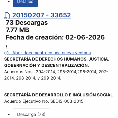
Detalles
20150207 - 33652
73 Descargas
7.77 MB
Fecha de creación:
02-06-2026
Abrir documento en una nueva ventana
SECRETARÍA DE DERECHOS HUMANOS, JUSTICIA,
GOBERNACIÓN Y DESCENTRALIZACIÓN.
Acuerdos Nos.: 294-2014, 295-2014,296-2014, 297-
2014, 298-2014, y 299-2014.
SECRETARÍA DE DESARROLLO E INCLUSIÓN SOCIAL
Acuerdo Ejecutivo No. SEDIS-003-2015.
Descarga (73)