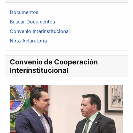
Documentos
Buscar Documentos
Convenio Interinstitucional
Nota Aclaratoria
Convenio de Cooperación
Interinstitucional