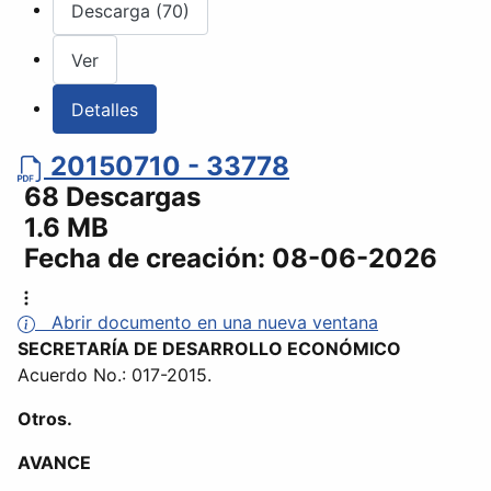
Descarga (70)
Ver
Detalles
20150710 - 33778
68 Descargas
1.6 MB
Fecha de creación:
08-06-2026
Abrir documento en una nueva ventana
SECRETARÍA DE DESARROLLO ECONÓMICO
Acuerdo No.: 017-2015.
Otros.
AVANCE