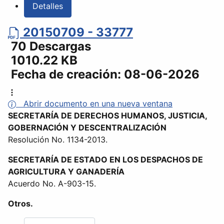
Detalles
20150709 - 33777
70 Descargas
1010.22 KB
Fecha de creación:
08-06-2026
Abrir documento en una nueva ventana
SECRETARÍA DE DERECHOS HUMANOS, JUSTICIA,
GOBERNACIÓN Y DESCENTRALIZACIÓN
Resolución No. 1134-2013.
SECRETARÍA DE ESTADO EN LOS DESPACHOS DE
AGRICULTURA Y GANADERÍA
Acuerdo No. A-903-15.
Otros.