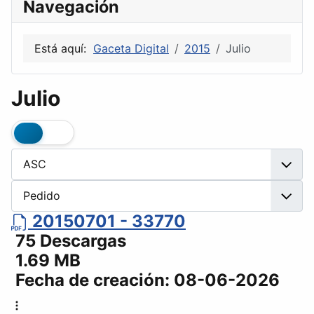
Navegación
Está aquí:
Gaceta Digital
2015
Julio
Julio
20150701 - 33770
75 Descargas
1.69 MB
Fecha de creación:
08-06-2026