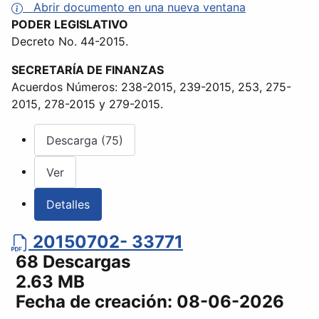
Abrir documento en una nueva ventana
PODER LEGISLATIVO
Decreto No. 44-2015.
SECRETARÍA DE FINANZAS
Acuerdos Números: 238-2015, 239-2015, 253, 275-
2015, 278-2015 y 279-2015.
Descarga (75)
Ver
Detalles
20150702- 33771
68 Descargas
2.63 MB
Fecha de creación:
08-06-2026