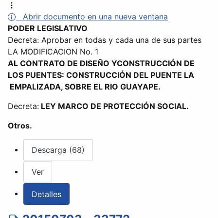
Abrir documento en una nueva ventana
PODER LEGISLATIVO
Decreta: Aprobar en todas y cada una de sus partes
LA MODIFICACION No. 1
AL CONTRATO DE DISEÑO YCONSTRUCCIÓN DE
LOS PUENTES: CONSTRUCCIÓN DEL PUENTE LA
EMPALIZADA, SOBRE EL RIO GUAYAPE.
Decreta:
LEY MARCO DE PROTECCIÓN SOCIAL.
Otros.
Descarga (68)
Ver
Detalles