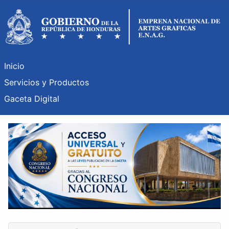
Inicio
Servicios y Productos
Gaceta Digital