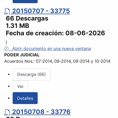
20150707 - 33775
66 Descargas
1.31 MB
Fecha de creación:
08-06-2026
Abrir documento en una nueva ventana
PODER JUDICIAL
Acuerdos Nos.: 07-2014, 08-2014, 09-2014 y 10-2014
Descarga (66)
Ver
Detalles
20150708 - 33776