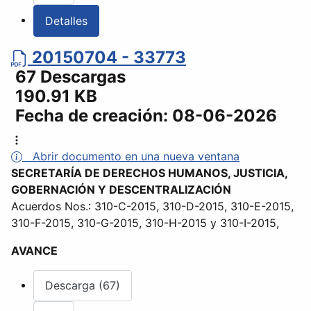
Detalles
20150704 - 33773
67 Descargas
190.91 KB
Fecha de creación:
08-06-2026
Abrir documento en una nueva ventana
SECRETARÍA DE DERECHOS HUMANOS, JUSTICIA,
GOBERNACIÓN Y DESCENTRALIZACIÓN
Acuerdos Nos.: 310-C-2015, 310-D-2015, 310-E-2015,
310-F-2015, 310-G-2015, 310-H-2015 y 310-I-2015,
AVANCE
Descarga (67)