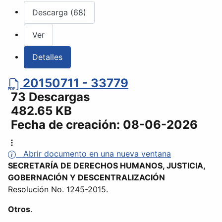
Descarga (68)
Ver
Detalles
20150711 - 33779
73 Descargas
482.65 KB
Fecha de creación:
08-06-2026
Abrir documento en una nueva ventana
SECRETARÍA DE DERECHOS HUMANOS, JUSTICIA,
GOBERNACIÓN Y DESCENTRALIZACIÓN
Resolución No. 1245-2015.
Otros
.