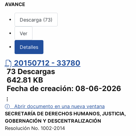
AVANCE
Descarga (73)
Ver
Detalles
20150712 - 33780
73 Descargas
642.81 KB
Fecha de creación:
08-06-2026
Abrir documento en una nueva ventana
SECRETARÍA DE DERECHOS HUMANOS, JUSTICIA,
GOBERNACIÓN Y DESCENTRALIZACIÓN
Resolución No. 1002-2014