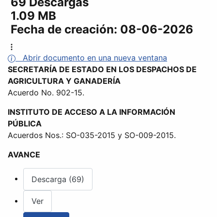
69 Descargas
1.09 MB
Fecha de creación:
08-06-2026
Abrir documento en una nueva ventana
SECRETARÍA DE ESTADO EN LOS DESPACHOS DE
AGRICULTURA Y GANADERÍA
Acuerdo No. 902-15.
INSTITUTO DE ACCESO A LA INFORMACIÓN
PÚBLICA
Acuerdos Nos.: SO-035-2015 y SO-009-2015.
AVANCE
Descarga (69)
Ver