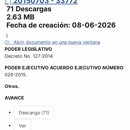
20150703 - 33772
71 Descargas
2.63 MB
Fecha de creación:
08-06-2026
Abrir documento en una nueva ventana
PODER LEGISLATIVO
Decreto No. 127-2014
PODER EJECUTIVO ACUERDO EJECUTIVO NÚMERO
026-2015.
Otros.
AVANCE
Descarga (71)
Ver