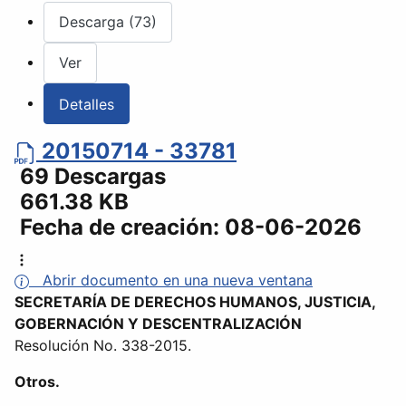
Descarga (73)
Ver
Detalles
20150714 - 33781
69 Descargas
661.38 KB
Fecha de creación:
08-06-2026
Abrir documento en una nueva ventana
SECRETARÍA DE DERECHOS HUMANOS, JUSTICIA,
GOBERNACIÓN Y DESCENTRALIZACIÓN
Resolución No. 338-2015.
Otros.