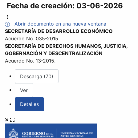
Fecha de creación:
03-06-2026
Abrir documento en una nueva ventana
SECRETARÍA DE DESARROLLO ECONÓMICO
Acuerdo No. 035-2015.
SECRETARÍA DE DERECHOS HUMANOS, JUSTICIA,
GOBERNACIÓN Y DESCENTRALIZACIÓN
Acuerdo No. 13-2015.
Descarga (70)
Ver
Detalles