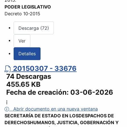
2015.
PODER LEGISLATIVO
Decreto 10-2015
Descarga (72)
Ver
Detalles
20150307 - 33676
74 Descargas
455.65 KB
Fecha de creación:
03-06-2026
Abrir documento en una nueva ventana
SECRETARÍA DE ESTADO EN LOSDESPACHOS DE
DERECHOSHUMANOS, JUSTICIA, GOBERNACIÓN Y