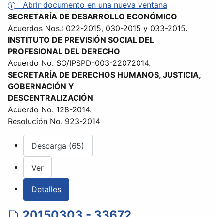
Abrir documento en una nueva ventana
SECRETARÍA DE DESARROLLO ECONÓMICO
Acuerdos Nos.: 022-2015, 030-2015 y 033-2015.
INSTITUTO DE PREVISIÓN SOCIAL DEL
PROFESIONAL DEL DERECHO
Acuerdo No. SO/IPSPD-003-22072014.
SECRETARÍA DE DERECHOS HUMANOS, JUSTICIA,
GOBERNACIÓN Y
DESCENTRALIZACIÓN
Acuerdo No. 128-2014.
Resolución No. 923-2014
Descarga (65)
Ver
Detalles
20150303 - 33672