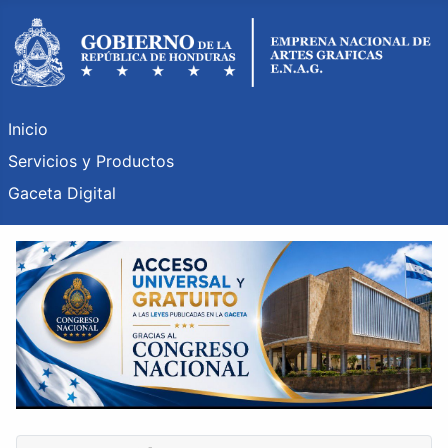
Inicio
Servicios y Productos
Gaceta Digital