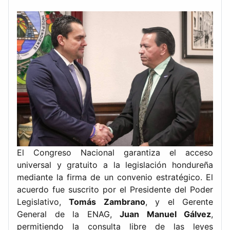
El Congreso Nacional garantiza el acceso
universal y gratuito a la legislación hondureña
mediante la firma de un convenio estratégico. El
acuerdo fue suscrito por el Presidente del Poder
Legislativo,
Tomás Zambrano
, y el Gerente
General de la ENAG,
Juan Manuel Gálvez
,
permitiendo la consulta libre de las leyes