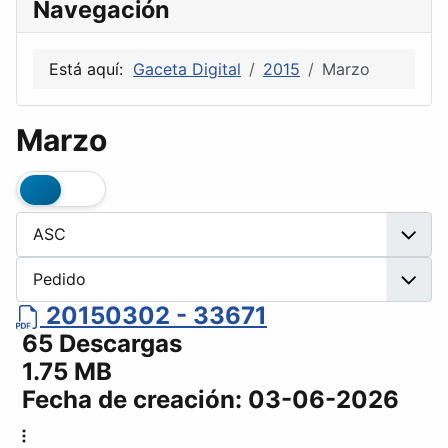
Navegación
Está aquí:
Gaceta Digital
2015
Marzo
Marzo
20150302 - 33671
65 Descargas
1.75 MB
Fecha de creación:
03-06-2026