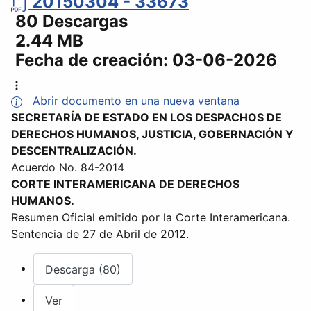
20150304 - 33673
80 Descargas
2.44 MB
Fecha de creación:
03-06-2026
Abrir documento en una nueva ventana
SECRETARÍA DE ESTADO EN LOS DESPACHOS DE
DERECHOS HUMANOS, JUSTICIA, GOBERNACIÓN Y
DESCENTRALIZACIÓN.
Acuerdo No. 84-2014
CORTE INTERAMERICANA DE DERECHOS
HUMANOS.
Resumen Oficial emitido por la Corte Interamericana.
Sentencia de 27 de Abril de 2012.
Descarga (80)
Ver