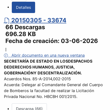
Detalles
20150305 - 33674
66 Descargas
696.28 KB
Fecha de creación:
03-06-2026
Abrir documento en una nueva ventana
SECRETARÍA DE ESTADO EN LOSDESPACHOS
DEDERECHOS HUMANOS, JUSTICIA,
GOBERNACIÓNY DESCENTRALIZACIÓN.
Acuerdos Nos. 85-A-2014,002-2015
Acuerda: Delegar al Comandante General del Cuerpo
de Bomberos la facultad de realizar la Licitación
Privada Nacional No. HBCBH 001/2015.
Descarga (66)