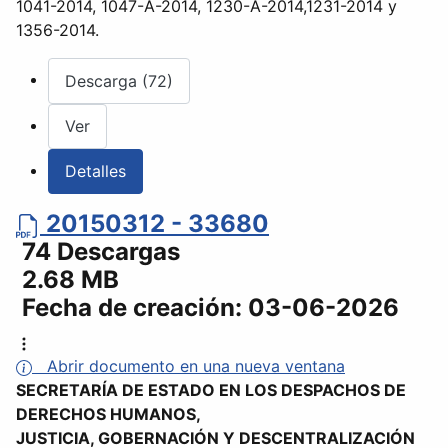
1041-2014, 1047-A-2014, 1230-A-2014,1231-2014 y
1356-2014.
Descarga (72)
Ver
Detalles
20150312 - 33680
74 Descargas
2.68 MB
Fecha de creación:
03-06-2026
Abrir documento en una nueva ventana
SECRETARÍA DE ESTADO EN LOS DESPACHOS DE
DERECHOS HUMANOS,
JUSTICIA, GOBERNACIÓN Y DESCENTRALIZACIÓN