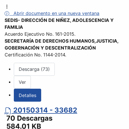
Abrir documento en una nueva ventana
SEDIS- DIRECCIÓN DE NIÑEZ, ADOLESCENCIA Y
FAMILIA
Acuerdo Ejecutivo No. 161-2015.
SECRETARÍA DE DERECHOS HUMANOS,JUSTICIA,
GOBERNACIÓN Y DESCENTRALIZACIÓN
Certificación No. 1144-2014.
Descarga (73)
Ver
Detalles
20150314 - 33682
70 Descargas
584.01 KB