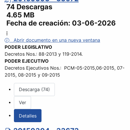
74 Descargas
4.65 MB
Fecha de creación:
03-06-2026
Abrir documento en una nueva ventana
PODER LEGISLATIVO
Decretos Nos.: 88-2013 y 119-2014.
PODER EJECUTIVO
Decretos Ejecutivos Nos.: PCM-05-2015,06-2015, 07-
2015, 08-2015 y 09-2015
Descarga (74)
Ver
Detalles