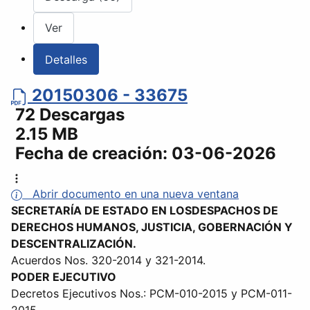
Ver
Detalles
20150306 - 33675
72 Descargas
2.15 MB
Fecha de creación:
03-06-2026
Abrir documento en una nueva ventana
SECRETARÍA DE ESTADO EN LOSDESPACHOS DE
DERECHOS HUMANOS, JUSTICIA, GOBERNACIÓN Y
DESCENTRALIZACIÓN.
Acuerdos Nos. 320-2014 y 321-2014.
PODER EJECUTIVO
Decretos Ejecutivos Nos.: PCM-010-2015 y PCM-011-