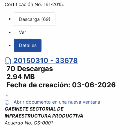
Certificación No. 161-2015.
Descarga (69)
Ver
Detalles
20150310 - 33678
70 Descargas
2.94 MB
Fecha de creación:
03-06-2026
Abrir documento en una nueva ventana
GABINETE SECTORIAL DE
INFRAESTRUCTURA PRODUCTIVA
Acuerdo No. GS-0001