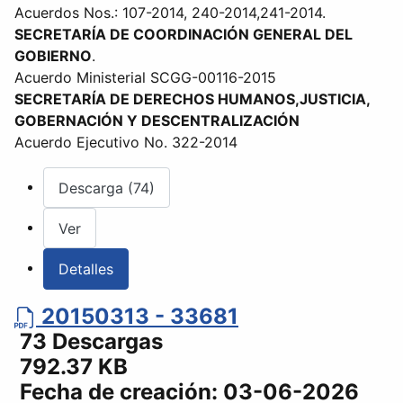
Acuerdos Nos.: 107-2014, 240-2014,241-2014.
SECRETARÍA DE COORDINACIÓN GENERAL DEL
GOBIERNO
.
Acuerdo Ministerial SCGG-00116-2015
SECRETARÍA DE DERECHOS HUMANOS,JUSTICIA,
GOBERNACIÓN Y DESCENTRALIZACIÓN
Acuerdo Ejecutivo No. 322-2014
Descarga (74)
Ver
Detalles
20150313 - 33681
73 Descargas
792.37 KB
Fecha de creación:
03-06-2026