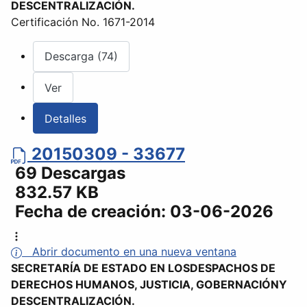
DESCENTRALIZACIÓN.
Certificación No. 1671-2014
Descarga (74)
Ver
Detalles
20150309 - 33677
69 Descargas
832.57 KB
Fecha de creación:
03-06-2026
Abrir documento en una nueva ventana
SECRETARÍA DE ESTADO EN LOSDESPACHOS DE
DERECHOS HUMANOS, JUSTICIA, GOBERNACIÓNY
DESCENTRALIZACIÓN.