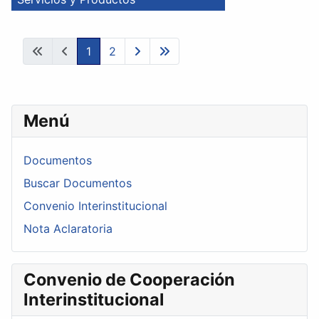
1
2
Menú
Documentos
Buscar Documentos
Convenio Interinstitucional
Nota Aclaratoria
Convenio de Cooperación
Interinstitucional