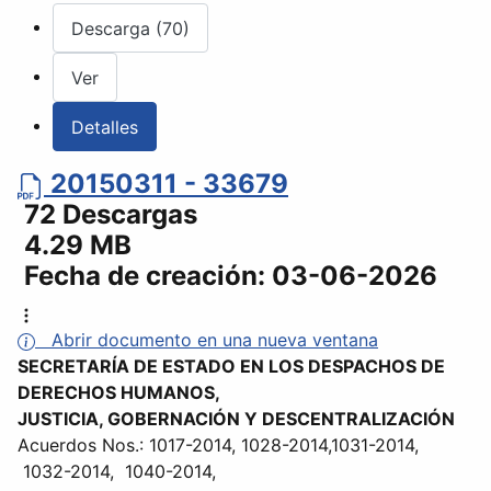
Descarga (70)
Ver
Detalles
20150311 - 33679
72 Descargas
4.29 MB
Fecha de creación:
03-06-2026
Abrir documento en una nueva ventana
SECRETARÍA DE ESTADO EN LOS DESPACHOS DE
DERECHOS HUMANOS,
JUSTICIA, GOBERNACIÓN Y DESCENTRALIZACIÓN
Acuerdos Nos.: 1017-2014, 1028-2014,1031-2014,
1032-2014, 1040-2014,