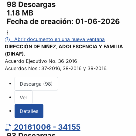
98 Descargas
1.18 MB
Fecha de creación:
01-06-2026
Abrir documento en una nueva ventana
DIRECCIÓN DE NIÑEZ, ADOLESCENCIA Y FAMILIA
(DINAF).
Acuerdo Ejecutivo No. 36-2016
Acuerdos Nos.: 37-2016, 38-2016 y 39-2016.
Descarga (98)
Ver
Detalles
20161006 - 34155
93 Descargas