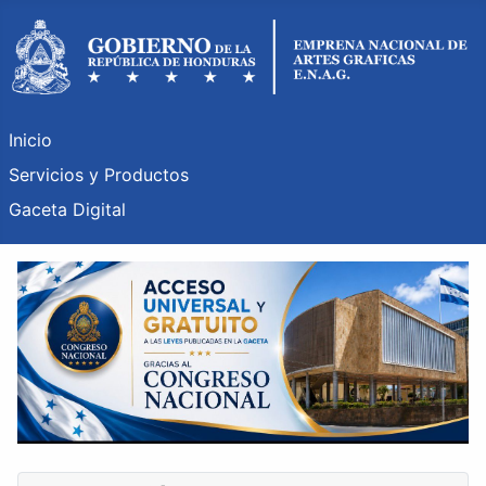
Inicio
Servicios y Productos
Gaceta Digital