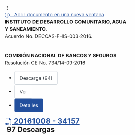
Abrir documento en una nueva ventana
INSTITUTO DE DESARROLLO COMUNITARIO, AGUA
Y SANEAMIENTO.
Acuerdo No.IDECOAS-FHIS-003-2016.
COMISIÓN NACIONAL DE BANCOS Y SEGUROS
Resolución GE No. 734/14-09-2016
Descarga (94)
Ver
Detalles
20161008 - 34157
97 Descargas