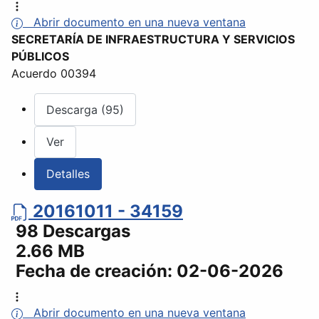
Abrir documento en una nueva ventana
SECRETARÍA DE INFRAESTRUCTURA Y SERVICIOS
PÚBLICOS
Acuerdo 00394
Descarga (95)
Ver
Detalles
20161011 - 34159
98 Descargas
2.66 MB
Fecha de creación:
02-06-2026
Abrir documento en una nueva ventana