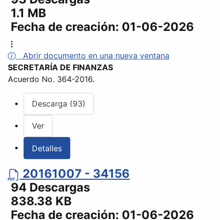
1.1 MB
Fecha de creación:
01-06-2026
Abrir documento en una nueva ventana
SECRETARÍA DE FINANZAS
Acuerdo No. 364-2016.
Descarga (93)
Ver
Detalles
20161007 - 34156
94 Descargas
838.38 KB
Fecha de creación:
01-06-2026