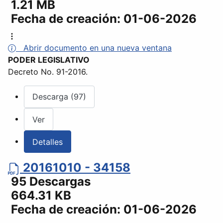
1.21 MB
Fecha de creación:
01-06-2026
Abrir documento en una nueva ventana
PODER LEGISLATIVO
Decreto No. 91-2016.
Descarga (97)
Ver
Detalles
20161010 - 34158
95 Descargas
664.31 KB
Fecha de creación:
01-06-2026