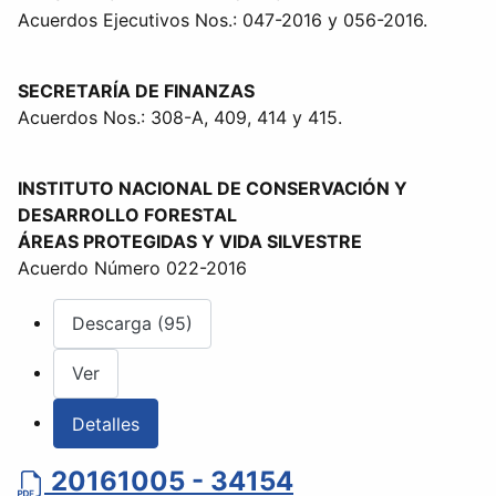
Acuerdos Ejecutivos Nos.: 047-2016 y 056-2016.
SECRETARÍA DE FINANZAS
Acuerdos Nos.: 308-A, 409, 414 y 415.
INSTITUTO NACIONAL DE CONSERVACIÓN Y
DESARROLLO FORESTAL
ÁREAS PROTEGIDAS Y VIDA SILVESTRE
Acuerdo Número 022-2016
Descarga (95)
Ver
Detalles
20161005 - 34154