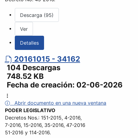
Descarga (95)
Ver
Detalles
20161015 - 34162
104 Descargas
748.52 KB
Fecha de creación:
02-06-2026
Abrir documento en una nueva ventana
PODER LEGISLATIVO
Decretos Nos.: 151-2015, 4-2016,
7-2016, 15-2016, 35-2016, 47-2016
51-2016 y 114-2016.