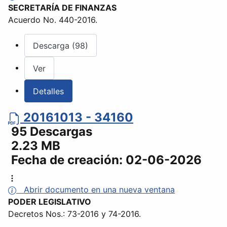
SECRETARÍA DE FINANZAS
Acuerdo No. 440-2016.
Descarga (98)
Ver
Detalles
20161013 - 34160
95 Descargas
2.23 MB
Fecha de creación:
02-06-2026
Abrir documento en una nueva ventana
PODER LEGISLATIVO
Decretos Nos.: 73-2016 y 74-2016.