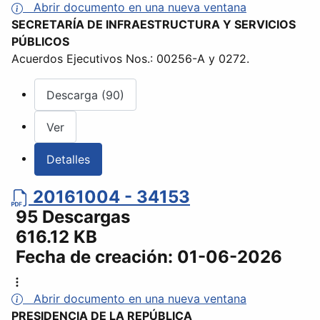
Abrir documento en una nueva ventana
SECRETARÍA DE INFRAESTRUCTURA Y SERVICIOS
PÚBLICOS
Acuerdos Ejecutivos Nos.: 00256-A y 0272.
Descarga (90)
Ver
Detalles
20161004 - 34153
95 Descargas
616.12 KB
Fecha de creación:
01-06-2026
Abrir documento en una nueva ventana
PRESIDENCIA DE LA REPÚBLICA