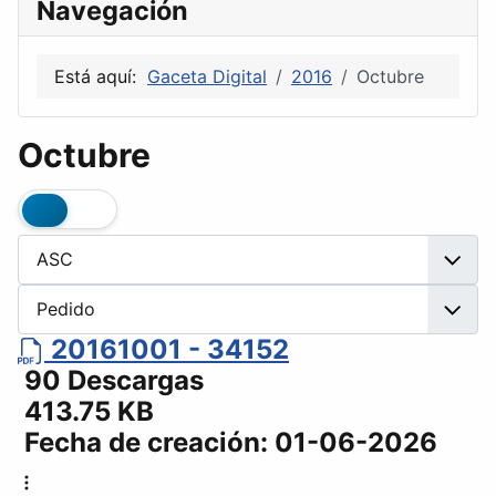
Navegación
Está aquí:
Gaceta Digital
2016
Octubre
Octubre
20161001 - 34152
90 Descargas
413.75 KB
Fecha de creación:
01-06-2026