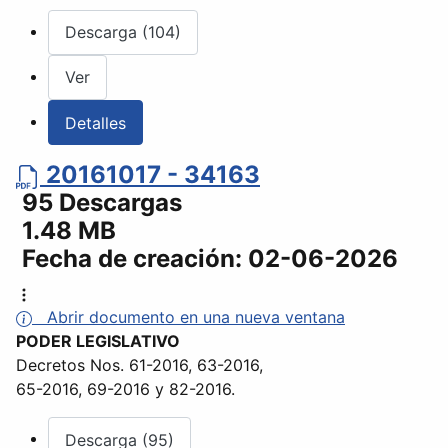
Descarga (104)
Ver
Detalles
20161017 - 34163
95 Descargas
1.48 MB
Fecha de creación:
02-06-2026
Abrir documento en una nueva ventana
PODER LEGISLATIVO
Decretos Nos. 61-2016, 63-2016,
65-2016, 69-2016 y 82-2016.
Descarga (95)