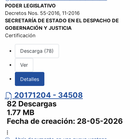
PODER LEGISLATIVO
Decretos Nos. 55-2016, 11-2016
SECRETARÍA DE ESTADO EN EL DESPACHO DE
GOBERNACIÓN Y JUSTICIA
Certificación
Descarga (78)
Ver
Detalles
20171204 - 34508
82 Descargas
1.77 MB
Fecha de creación:
28-05-2026