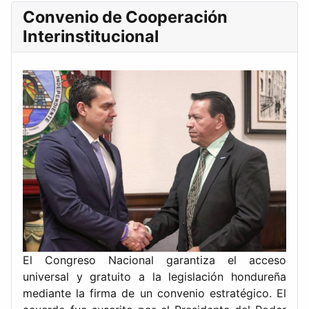
Convenio de Cooperación
Interinstitucional
El Congreso Nacional garantiza el acceso
universal y gratuito a la legislación hondureña
mediante la firma de un convenio estratégico. El