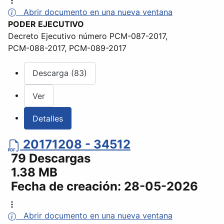
Abrir documento en una nueva ventana
PODER EJECUTIVO
Decreto Ejecutivo número PCM-087-2017,
PCM-088-2017, PCM-089-2017
Descarga (83)
Ver
Detalles
20171208 - 34512
79 Descargas
1.38 MB
Fecha de creación:
28-05-2026
Abrir documento en una nueva ventana