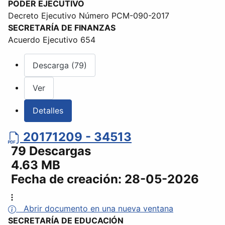
PODER EJECUTIVO
Decreto Ejecutivo Número PCM-090-2017
SECRETARÍA DE FINANZAS
Acuerdo Ejecutivo 654
Descarga (79)
Ver
Detalles
20171209 - 34513
79 Descargas
4.63 MB
Fecha de creación:
28-05-2026
Abrir documento en una nueva ventana
SECRETARÍA DE EDUCACIÓN