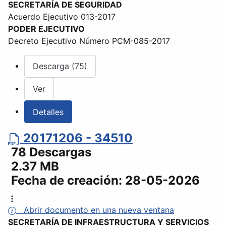
SECRETARÍA DE SEGURIDAD
Acuerdo Ejecutivo 013-2017
PODER EJECUTIVO
Decreto Ejecutivo Número PCM-085-2017
Descarga (75)
Ver
Detalles
20171206 - 34510
78 Descargas
2.37 MB
Fecha de creación:
28-05-2026
Abrir documento en una nueva ventana
SECRETARÍA DE INFRAESTRUCTURA Y SERVICIOS