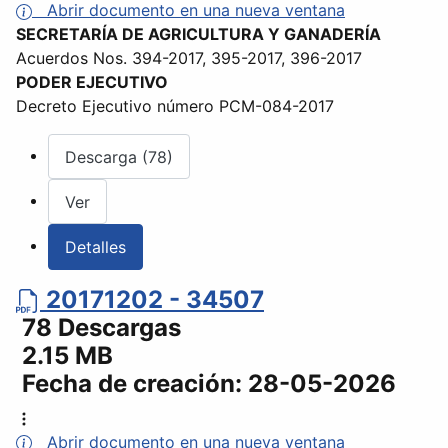
Abrir documento en una nueva ventana
SECRETARÍA DE AGRICULTURA Y GANADERÍA
Acuerdos Nos. 394-2017, 395-2017, 396-2017
PODER EJECUTIVO
Decreto Ejecutivo número PCM-084-2017
Descarga (78)
Ver
Detalles
20171202 - 34507
78 Descargas
2.15 MB
Fecha de creación:
28-05-2026
Abrir documento en una nueva ventana