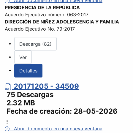
Abrir documento en una nueva ventana
PRESIDENCIA DE LA REPÚBLICA
Acuerdo Ejecutivo número. 063-2017
DIRECCIÓN DE NIÑEZ ADOLESCENCIA Y FAMILIA
Acuerdo Ejecutivo No. 79-2017
Descarga (82)
Ver
Detalles
20171205 - 34509
75 Descargas
2.32 MB
Fecha de creación:
28-05-2026
Abrir documento en una nueva ventana