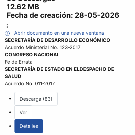
12.62 MB
Fecha de creación:
28-05-2026
Abrir documento en una nueva ventana
SECRETARÍA DE DESARROLLO ECONÓMICO
Acuerdo Ministerial No. 123-2017
CONGRESO NACIONAL
Fe de Errata
SECRETARÍA DE ESTADO EN ELDESPACHO DE
SALUD
Acuerdo No. 011-2017.
Descarga (83)
Ver
Detalles