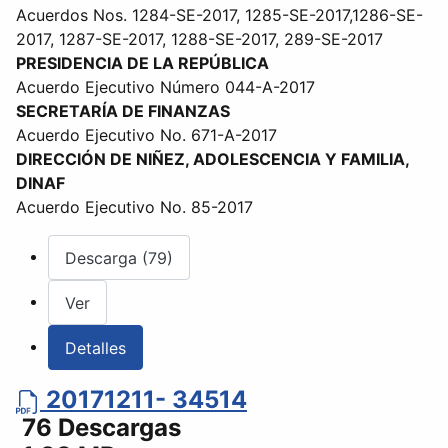
Acuerdos Nos. 1284-SE-2017, 1285-SE-2017,1286-SE-
2017, 1287-SE-2017, 1288-SE-2017, 289-SE-2017
PRESIDENCIA DE LA REPÚBLICA
Acuerdo Ejecutivo Número 044-A-2017
SECRETARÍA DE FINANZAS
Acuerdo Ejecutivo No. 671-A-2017
DIRECCIÓN DE NIÑEZ, ADOLESCENCIA Y FAMILIA,
DINAF
Acuerdo Ejecutivo No. 85-2017
Descarga (79)
Ver
Detalles
20171211- 34514
76 Descargas