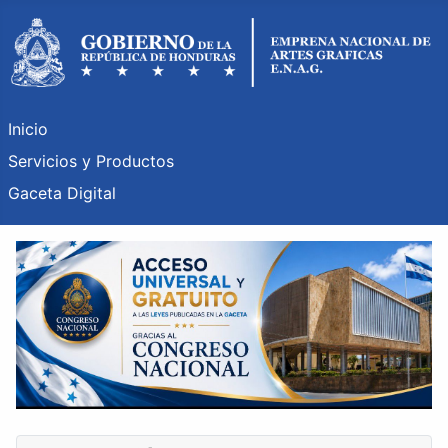
Inicio
Servicios y Productos
Gaceta Digital