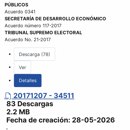
PÚBLICOS
Acuerdo 0341
SECRETARÍA DE DESARROLLO ECONÓMICO
Acuerdo número 117-2017
TRIBUNAL SUPREMO ELECTORAL
Acuerdo No. 21-2017
Descarga (78)
Ver
Detalles
20171207 - 34511
83 Descargas
2.2 MB
Fecha de creación:
28-05-2026