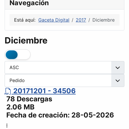
Navegación
Está aquí:
Gaceta Digital
2017
Diciembre
Diciembre
20171201 - 34506
78 Descargas
2.06 MB
Fecha de creación:
28-05-2026