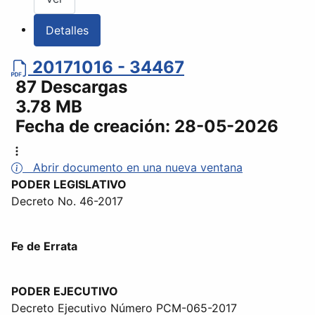
Detalles
20171016 - 34467
87 Descargas
3.78 MB
Fecha de creación:
28-05-2026
Abrir documento en una nueva ventana
PODER LEGISLATIVO
Decreto No. 46-2017
Fe de Errata
PODER EJECUTIVO
Decreto Ejecutivo Número PCM-065-2017