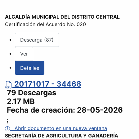
ALCALDÍA MUNICIPAL DEL DISTRITO CENTRAL
Certiﬁcación del Acuerdo No. 020
Descarga (87)
Ver
Detalles
20171017 - 34468
79 Descargas
2.17 MB
Fecha de creación:
28-05-2026
Abrir documento en una nueva ventana
SECRETARÍA DE AGRICULTURA Y GANADERÍA