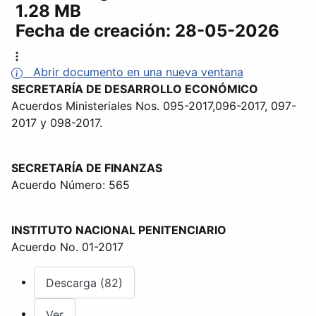
1.28 MB
Fecha de creación:
28-05-2026
Abrir documento en una nueva ventana
SECRETARÍA DE DESARROLLO ECONÓMICO
Acuerdos Ministeriales Nos. 095-2017,096-2017, 097-
2017 y 098-2017.
SECRETARÍA DE FINANZAS
Acuerdo Número: 565
INSTITUTO NACIONAL PENITENCIARIO
Acuerdo No. 01-2017
Descarga (82)
Ver