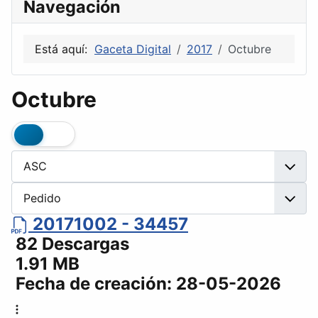
Navegación
Está aquí:
Gaceta Digital
2017
Octubre
Octubre
20171002 - 34457
82 Descargas
1.91 MB
Fecha de creación:
28-05-2026