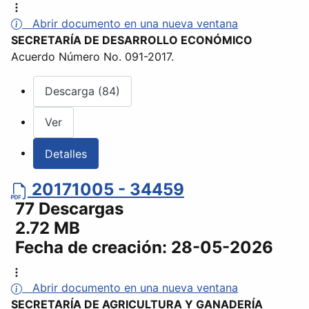
Abrir documento en una nueva ventana
SECRETARÍA DE DESARROLLO ECONÓMICO
Acuerdo Número No. 091-2017.
Descarga (84)
Ver
Detalles
20171005 - 34459
77 Descargas
2.72 MB
Fecha de creación:
28-05-2026
Abrir documento en una nueva ventana
SECRETARÍA DE AGRICULTURA Y GANADERÍA