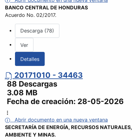
BANCO CENTRAL DE HONDURAS
Acuerdo No. 02/2017.
Descarga (78)
Ver
Detalles
20171010 - 34463
88 Descargas
3.08 MB
Fecha de creación:
28-05-2026
Abrir documento en una nueva ventana
SECRETARÍA DE ENERGÍA, RECURSOS NATURALES,
AMBIENTE Y MINAS.