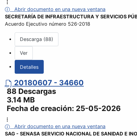
Abrir documento en una nueva ventana
SECRETARÍA DE INFRAESTRUCTURA Y SERVICIOS PÚ
Acuerdo Ejecutivo número 526-2018
Descarga (88)
Ver
Detalles
20180607 - 34660
88 Descargas
3.14 MB
Fecha de creación:
25-05-2026
Abrir documento en una nueva ventana
SAG - SENASA SERVICIO NACIONAL DE SANIDAD E I