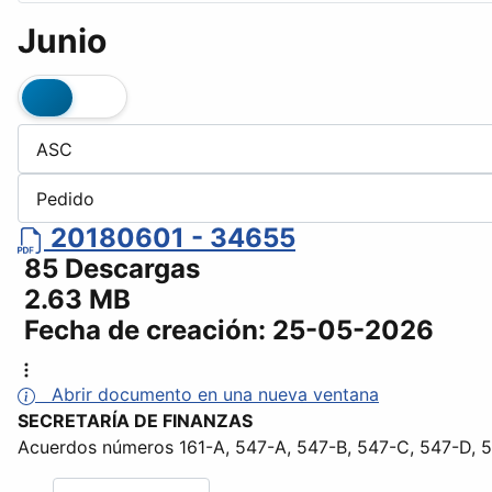
Junio
20180601 - 34655
85 Descargas
2.63 MB
Fecha de creación:
25-05-2026
Abrir documento en una nueva ventana
SECRETARÍA DE FINANZAS
Acuerdos números 161-A, 547-A, 547-B, 547-C, 547-D, 