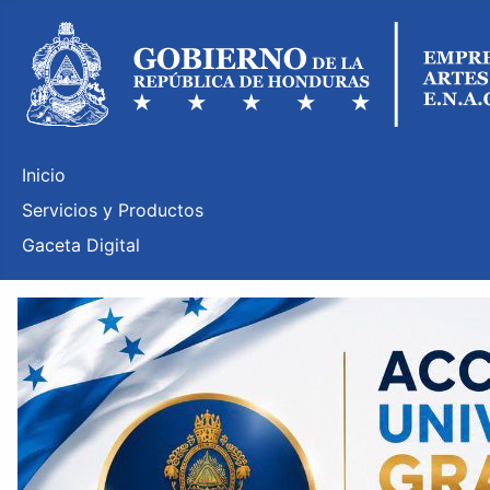
Inicio
Servicios y Productos
Gaceta Digital