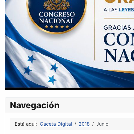
Navegación
Está aquí:
Gaceta Digital
2018
Junio