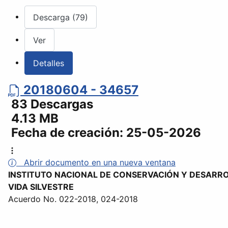
Descarga (79)
Ver
Detalles
20180604 - 34657
83 Descargas
4.13 MB
Fecha de creación:
25-05-2026
Abrir documento en una nueva ventana
INSTITUTO NACIONAL DE CONSERVACIÓN Y DESARRO
VIDA SILVESTRE
Acuerdo No. 022-2018, 024-2018