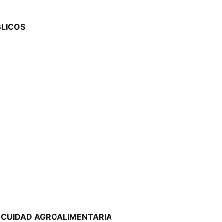
BLICOS
NOCUIDAD AGROALIMENTARIA