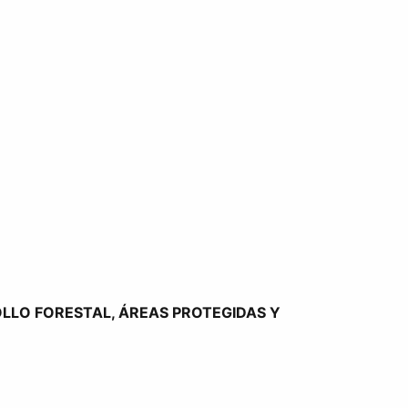
LLO FORESTAL, ÁREAS PROTEGIDAS Y