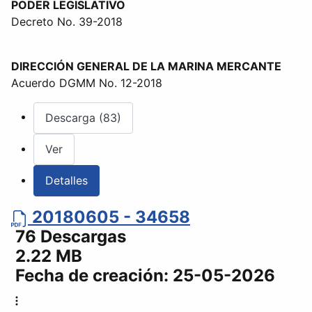
PODER LEGISLATIVO
Decreto No. 39-2018
DIRECCIÓN GENERAL DE LA MARINA MERCANTE
Acuerdo DGMM No. 12-2018
Descarga (83)
Ver
Detalles
20180605 - 34658
76 Descargas
2.22 MB
Fecha de creación:
25-05-2026