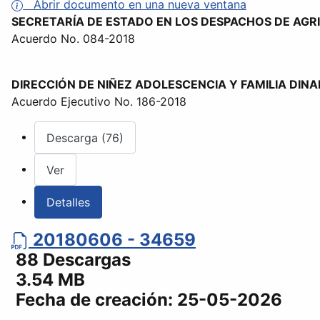
Abrir documento en una nueva ventana
SECRETARÍA DE ESTADO EN LOS DESPACHOS DE AGR
Acuerdo No. 084-2018
DIRECCIÓN DE NIÑEZ ADOLESCENCIA Y FAMILIA DINA
Acuerdo Ejecutivo No. 186-2018
Descarga (76)
Ver
Detalles
20180606 - 34659
88 Descargas
3.54 MB
Fecha de creación:
25-05-2026