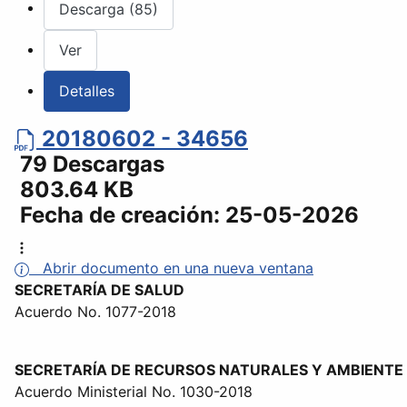
Descarga (85)
Ver
Detalles
20180602 - 34656
79 Descargas
803.64 KB
Fecha de creación:
25-05-2026
Abrir documento en una nueva ventana
SECRETARÍA DE SALUD
Acuerdo No. 1077-2018
SECRETARÍA DE RECURSOS NATURALES Y AMBIENTE
Acuerdo Ministerial No. 1030-2018