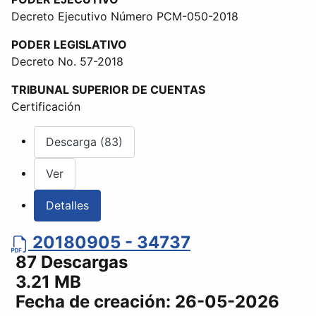
Decreto Ejecutivo Número PCM-050-2018
PODER LEGISLATIVO
Decreto No. 57-2018
TRIBUNAL SUPERIOR DE CUENTAS
Certificación
Descarga (83)
Ver
Detalles
20180905 - 34737
87 Descargas
3.21 MB
Fecha de creación:
26-05-2026