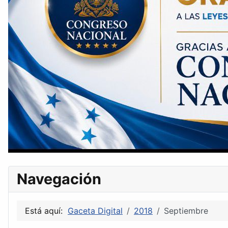
Navegación
Está aquí:
Gaceta Digital
2018
Septiembre