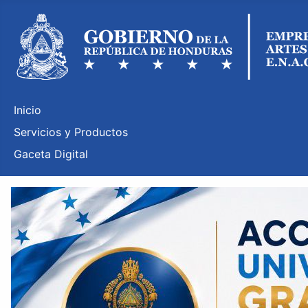
Inicio
Servicios y Productos
Gaceta Digital