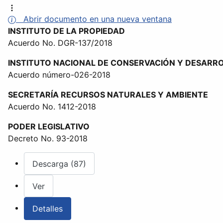
Abrir documento en una nueva ventana
INSTITUTO DE LA PROPIEDAD
Acuerdo No. DGR-137/2018
INSTITUTO NACIONAL DE CONSERVACIÓN Y DESARROL
Acuerdo número-026-2018
SECRETARÍA RECURSOS NATURALES Y AMBIENTE
Acuerdo No. 1412-2018
PODER LEGISLATIVO
Decreto No. 93-2018
Descarga (87)
Ver
Detalles