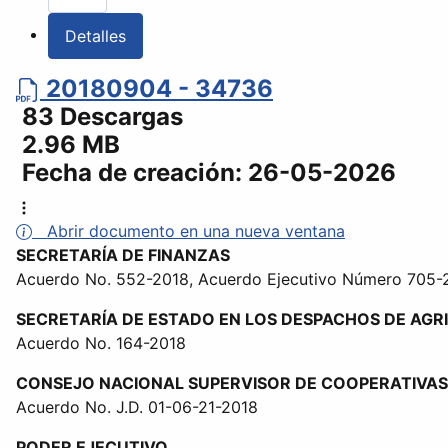
Detalles
20180904 - 34736
83 Descargas
2.96 MB
Fecha de creación:
26-05-2026
Abrir documento en una nueva ventana
SECRETARÍA DE FINANZAS
Acuerdo No. 552-2018, Acuerdo Ejecutivo Número 705-
SECRETARÍA DE ESTADO EN LOS DESPACHOS DE AGR
Acuerdo No. 164-2018
CONSEJO NACIONAL SUPERVISOR DE COOPERATIVA
Acuerdo No. J.D. 01-06-21-2018
PODER EJECUTIVO