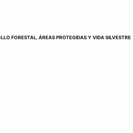
LO FORESTAL, ÁREAS PROTEGIDAS Y VIDA SILVESTRE