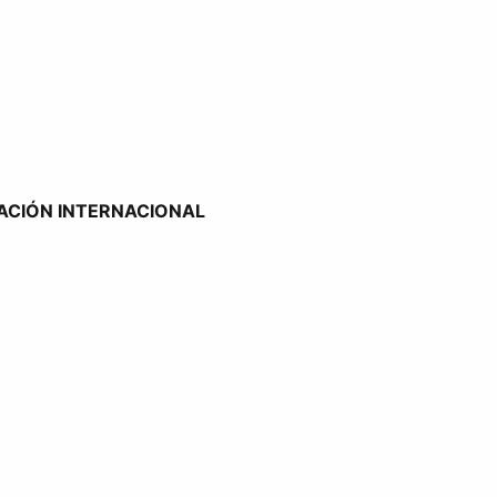
ACIÓN INTERNACIONAL