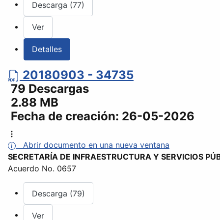
Descarga (77)
Ver
Detalles
20180903 - 34735
79 Descargas
2.88 MB
Fecha de creación:
26-05-2026
Abrir documento en una nueva ventana
SECRETARÍA DE INFRAESTRUCTURA Y SERVICIOS PÚ
Acuerdo No. 0657
Descarga (79)
Ver