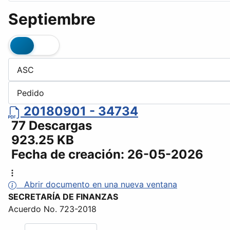
Septiembre
20180901 - 34734
77 Descargas
923.25 KB
Fecha de creación:
26-05-2026
Abrir documento en una nueva ventana
SECRETARÍA DE FINANZAS
Acuerdo No. 723-2018