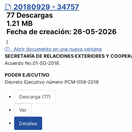
20180929 - 34757
77 Descargas
1.21 MB
Fecha de creación:
26-05-2026
Abrir documento en una nueva ventana
SECRETARÍA DE RELACIONES EXTERIORES Y COOPER
Acuerdo No.01-SG-2018.
PODER EJECUTIVO
Decreto Ejecutivo número PCM-058-2018
Descarga (77)
Ver
Detalles