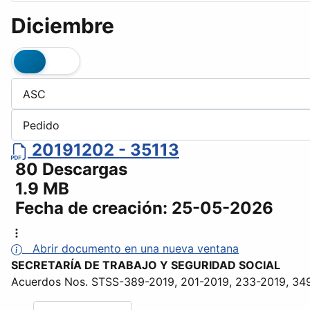
Diciembre
20191202 - 35113
80 Descargas
1.9 MB
Fecha de creación:
25-05-2026
Abrir documento en una nueva ventana
SECRETARÍA DE TRABAJO Y SEGURIDAD SOCIAL
Acuerdos Nos. STSS-389-2019, 201-2019, 233-2019, 349