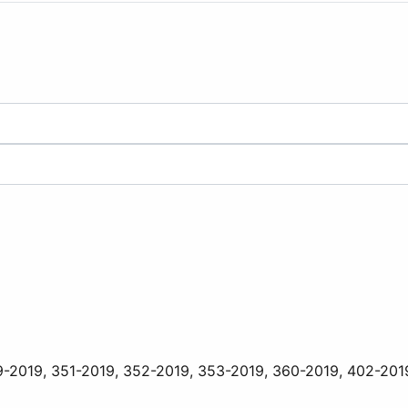
-2019, 351-2019, 352-2019, 353-2019, 360-2019, 402-201