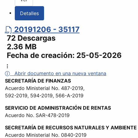
Detalles
20191206 - 35117
72 Descargas
2.36 MB
Fecha de creación:
25-05-2026
Abrir documento en una nueva ventana
SECRETARÍA DE FINANZAS
Acuerdo Ministerial No. 487-2019,
592-2019, 594-2019, 566-A-2019
SERVICIO DE ADMINISTRACIÓN DE RENTAS
Acuerdo No. SAR-478-2019
SECRETARÍA DE RECURSOS NATURALES Y AMBIENTE
Acuerdo Ministerial No. 0840-2019