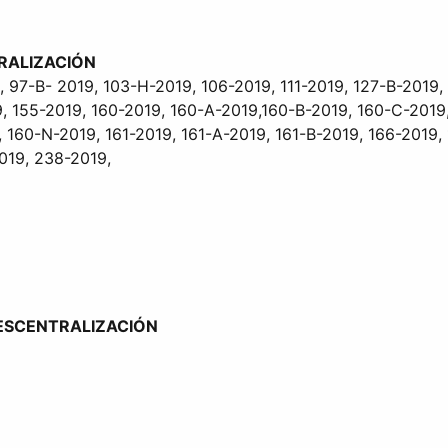
RALIZACIÓN
, 97-B- 2019, 103-H-2019, 106-2019, 111-2019, 127-B-2019
, 155-2019, 160-2019, 160-A-2019,160-B-2019, 160-C-2019,
, 160-N-2019, 161-2019, 161-A-2019, 161-B-2019, 166-2019,
2019, 238-2019,
DESCENTRALIZACIÓN