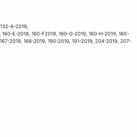
, 132-A-2019,
 160-E-2019, 160-F2019, 160-G-2019, 160-H-2019, 160-
 167-2019, 168-2019, 190-2019, 191-2019, 204-2019, 207-