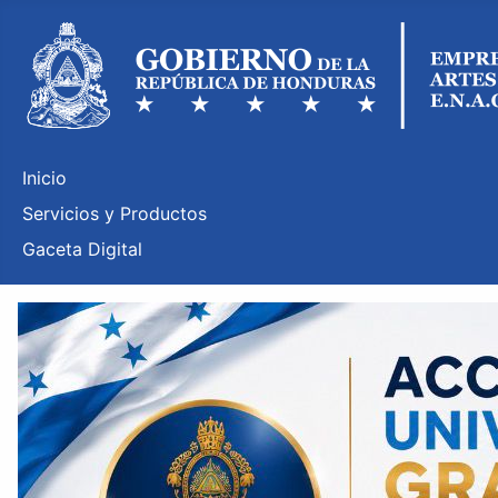
Inicio
Servicios y Productos
Gaceta Digital