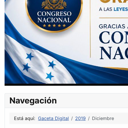
Navegación
Está aquí:
Gaceta Digital
2019
Diciembre