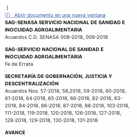
Abrir documento en una nueva ventana
SAG-SENASA SERVICIO NACIONAL DE SANIDAD E
INOCUIDAD AGROALIMENTARIA
Acuerdos C.D. SENASA 008-2018, 009-2018
SAG-SERVICIO NACIONAL DE SANIDAD E
INOCUIDAD AGROALIMENTARIA
Fe de Errata
SECRETARÍA DE GOBERNACIÓN, JUSTICIA Y
DESCENTRALIZACIÓN
Acuerdos Nos. 57-2018, 58,2018, 59-2018, 60-2018,
61-2018, 64-2018, 65-2018, 66-2018, 82-2018, 83-
2018, 84-2018, 86-2018, 87-2018, 88-2018, 103-2018,
111-2018, 119-2018, 120-2018, 126-2018, 127-2018,
128-2018, 129-2018, 130-2018, 131-2018
AVANCE