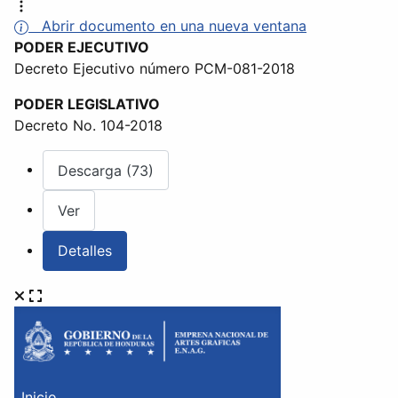
Abrir documento en una nueva ventana
PODER EJECUTIVO
Decreto Ejecutivo número PCM-081-2018
PODER LEGISLATIVO
Decreto No. 104-2018
Descarga (73)
Ver
Detalles