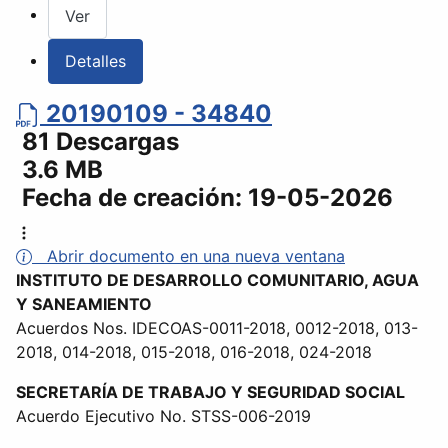
Ver
Detalles
20190109 - 34840
81 Descargas
3.6 MB
Fecha de creación:
19-05-2026
Abrir documento en una nueva ventana
INSTITUTO DE DESARROLLO COMUNITARIO, AGUA
Y SANEAMIENTO
Acuerdos Nos. IDECOAS-0011-2018, 0012-2018, 013-
2018, 014-2018, 015-2018, 016-2018, 024-2018
SECRETARÍA DE TRABAJO Y SEGURIDAD SOCIAL
Acuerdo Ejecutivo No. STSS-006-2019