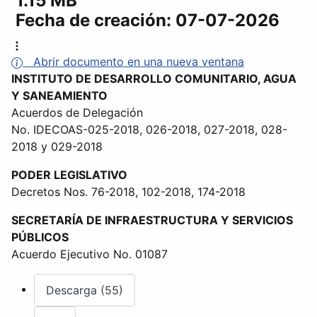
1.15 MB
Fecha de creación:
07-07-2026
Abrir documento en una nueva ventana
INSTITUTO DE DESARROLLO COMUNITARIO, AGUA
Y SANEAMIENTO
Acuerdos de Delegación
No. IDECOAS-025-2018, 026-2018, 027-2018, 028-
2018 y 029-2018
PODER LEGISLATIVO
Decretos Nos. 76-2018, 102-2018, 174-2018
SECRETARÍA DE INFRAESTRUCTURA Y SERVICIOS
PÚBLICOS
Acuerdo Ejecutivo No. 01087
Descarga (55)