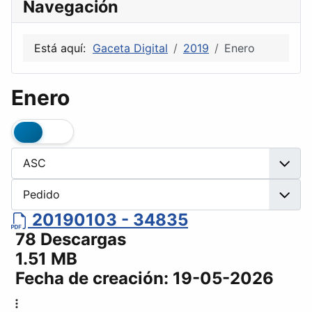
Navegación
Está aquí:
Gaceta Digital
2019
Enero
Enero
20190103 - 34835
78 Descargas
1.51 MB
Fecha de creación:
19-05-2026