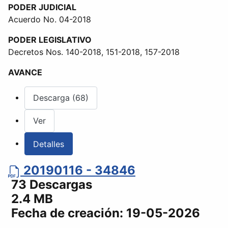
PODER JUDICIAL
Acuerdo No. 04-2018
PODER LEGISLATIVO
Decretos Nos. 140-2018, 151-2018, 157-2018
AVANCE
Descarga (68)
Ver
Detalles
20190116 - 34846
73 Descargas
2.4 MB
Fecha de creación:
19-05-2026