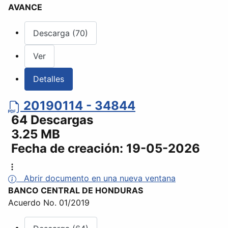
AVANCE
Descarga (70)
Ver
Detalles
20190114 - 34844
64 Descargas
3.25 MB
Fecha de creación:
19-05-2026
Abrir documento en una nueva ventana
BANCO CENTRAL DE HONDURAS
Acuerdo No. 01/2019