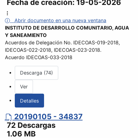
Fecha de creación:
19-05-2026
Abrir documento en una nueva ventana
INSTITUTO DE DESARROLLO COMUNITARIO, AGUA
Y SANEAMIENTO
Acuerdos de Delegación No. IDECOAS-019-2018,
IDECOAS-022-2018, IDECOAS-023-2018.
Acuerdo IDECOAS-033-2018
Descarga (74)
Ver
Detalles
20190105 - 34837
72 Descargas
1.06 MB