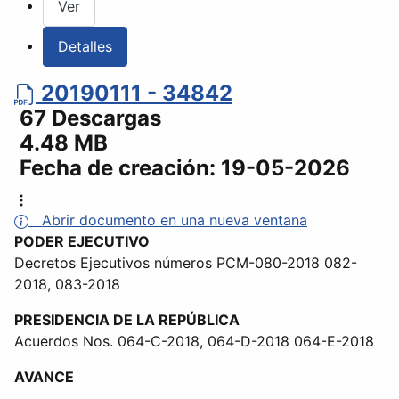
Ver
Detalles
20190111 - 34842
67 Descargas
4.48 MB
Fecha de creación:
19-05-2026
Abrir documento en una nueva ventana
PODER EJECUTIVO
Decretos Ejecutivos números PCM-080-2018 082-
2018, 083-2018
PRESIDENCIA DE LA REPÚBLICA
Acuerdos Nos. 064-C-2018, 064-D-2018 064-E-2018
AVANCE