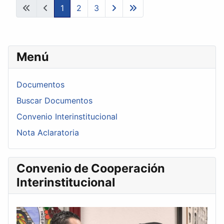
1
2
3
Menú
Documentos
Buscar Documentos
Convenio Interinstitucional
Nota Aclaratoria
Convenio de Cooperación
Interinstitucional