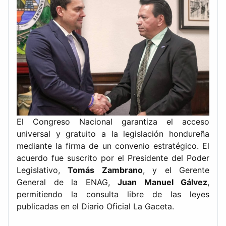
El Congreso Nacional garantiza el acceso
universal y gratuito a la legislación hondureña
mediante la firma de un convenio estratégico. El
acuerdo fue suscrito por el Presidente del Poder
Legislativo,
Tomás Zambrano
, y el Gerente
General de la ENAG,
Juan Manuel Gálvez
,
permitiendo la consulta libre de las leyes
publicadas en el Diario Oficial La Gaceta.