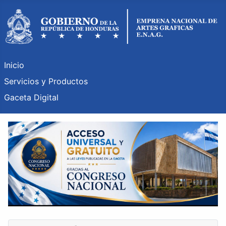
Inicio
Servicios y Productos
Gaceta Digital