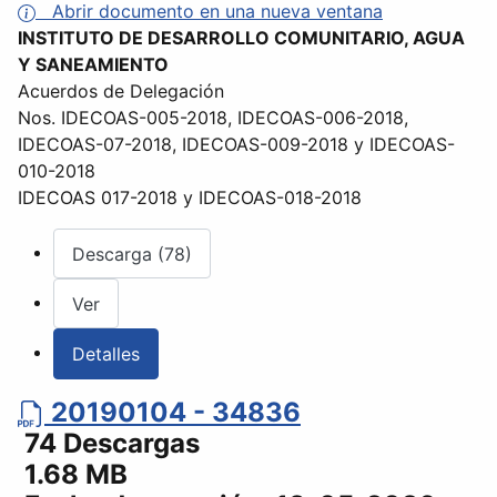
Abrir documento en una nueva ventana
INSTITUTO DE DESARROLLO COMUNITARIO, AGUA
Y SANEAMIENTO
Acuerdos de Delegación
Nos. IDECOAS-005-2018, IDECOAS-006-2018,
IDECOAS-07-2018, IDECOAS-009-2018 y IDECOAS-
010-2018
IDECOAS 017-2018 y IDECOAS-018-2018
Descarga (78)
Ver
Detalles
20190104 - 34836
74 Descargas
1.68 MB