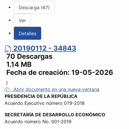
Descarga (67)
Ver
Detalles
20190112 - 34843
70 Descargas
1.14 MB
Fecha de creación:
19-05-2026
Abrir documento en una nueva ventana
PRESIDENCIA DE LA REPÚBLICA
Acuerdo Ejecutivo número 079-2018
SECRETARÍA DE DESARROLLO ECONÓMICO
Acuerdo número No. 001-2019