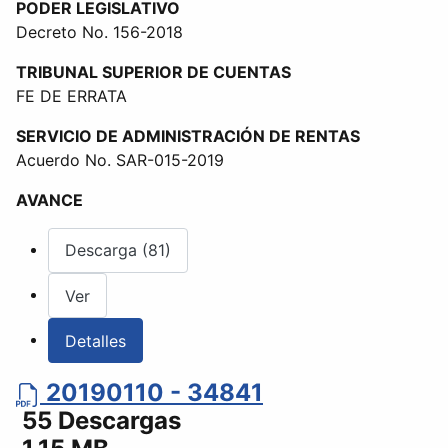
PODER LEGISLATIVO
Decreto No. 156-2018
TRIBUNAL SUPERIOR DE CUENTAS
FE DE ERRATA
SERVICIO DE ADMINISTRACIÓN DE RENTAS
Acuerdo No. SAR-015-2019
AVANCE
Descarga (81)
Ver
Detalles
20190110 - 34841
55 Descargas