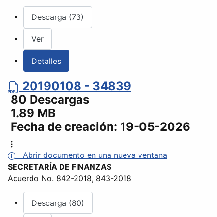
Descarga (73)
Ver
Detalles
20190108 - 34839
80 Descargas
1.89 MB
Fecha de creación:
19-05-2026
Abrir documento en una nueva ventana
SECRETARÍA DE FINANZAS
Acuerdo No. 842-2018, 843-2018
Descarga (80)