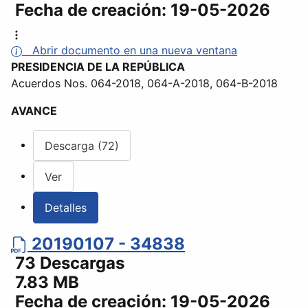
Fecha de creación:
19-05-2026
Abrir documento en una nueva ventana
PRESIDENCIA DE LA REPÚBLICA
Acuerdos Nos. 064-2018, 064-A-2018, 064-B-2018
AVANCE
Descarga (72)
Ver
Detalles
20190107 - 34838
73 Descargas
7.83 MB
Fecha de creación:
19-05-2026