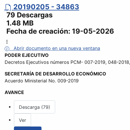
20190205 - 34863
79 Descargas
1.48 MB
Fecha de creación:
19-05-2026
Abrir documento en una nueva ventana
PODER EJECUTIVO
Decretos Ejecutivos números PCM- 007-2019, 048-2018
SECRETARÍA DE DESARROLLO ECONÓMICO
Acuerdo Ministerial No. 009-2019
AVANCE
Descarga (79)
Ver