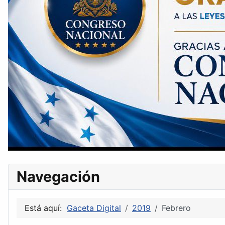
Navegación
Está aquí:
Gaceta Digital
2019
Febrero