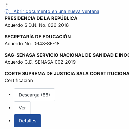
Abrir documento en una nueva ventana
PRESIDENCIA DE LA REPÚBLICA
Acuerdo S.D.N. No. 026-2018
SECRETARÍA DE EDUCACIÓN
Acuerdo No. 0643-SE-18
SAG-SENASA SERVICIO NACIONAL DE SANIDAD E IN
Acuerdo C.D. SENASA 002-2019
CORTE SUPREMA DE JUSTICIA SALA CONSTITUCION
Certificación
Descarga (86)
Ver
Detalles