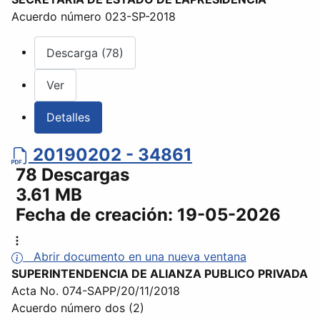
Acuerdo número 023-SP-2018
Descarga (78)
Ver
Detalles
20190202 - 34861
78 Descargas
3.61 MB
Fecha de creación:
19-05-2026
Abrir documento en una nueva ventana
SUPERINTENDENCIA DE ALIANZA PUBLICO PRIVADA
Acta No. 074-SAPP/20/11/2018
Acuerdo número dos (2)