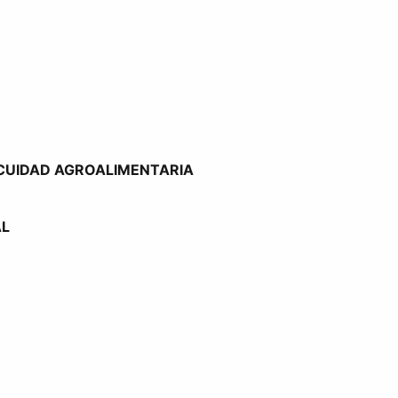
OCUIDAD AGROALIMENTARIA
AL