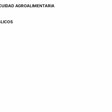
OCUIDAD AGROALIMENTARIA
BLICOS