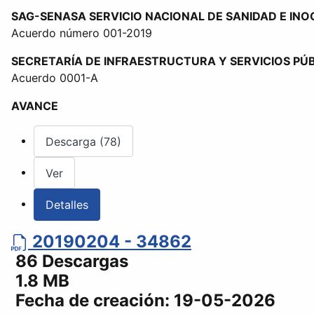
SAG-SENASA SERVICIO NACIONAL DE SANIDAD E IN
Acuerdo número 001-2019
SECRETARÍA DE INFRAESTRUCTURA Y SERVICIOS PÚ
Acuerdo 0001-A
AVANCE
Descarga (78)
Ver
Detalles
20190204 - 34862
86 Descargas
1.8 MB
Fecha de creación:
19-05-2026