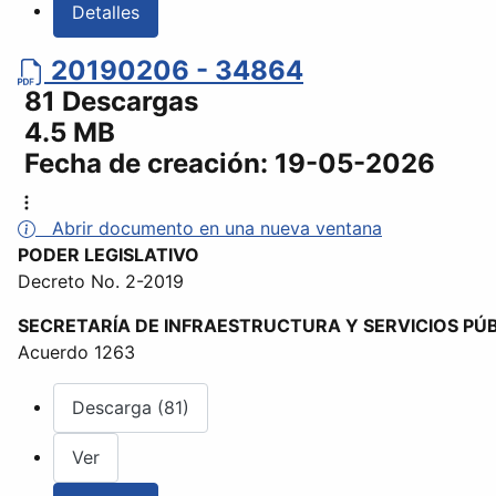
Detalles
20190206 - 34864
81 Descargas
4.5 MB
Fecha de creación:
19-05-2026
Abrir documento en una nueva ventana
PODER LEGISLATIVO
Decreto No. 2-2019
SECRETARÍA DE INFRAESTRUCTURA Y SERVICIOS PÚ
Acuerdo 1263
Descarga (81)
Ver