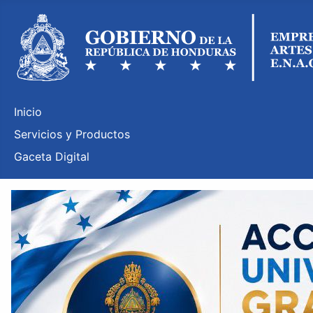
Inicio
Servicios y Productos
Gaceta Digital