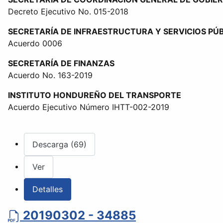
Decreto Ejecutivo No. 015-2018
SECRETARÍA DE INFRAESTRUCTURA Y SERVICIOS PÚ
Acuerdo 0006
SECRETARÍA DE FINANZAS
Acuerdo No. 163-2019
INSTITUTO HONDUREÑO DEL TRANSPORTE
Acuerdo Ejecutivo Número IHTT-002-2019
Descarga (69)
Ver
Detalles
20190302 - 34885