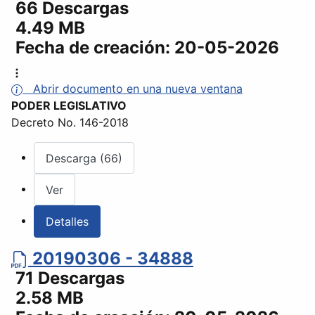
66 Descargas
4.49 MB
Fecha de creación:
20-05-2026
Abrir documento en una nueva ventana
PODER LEGISLATIVO
Decreto No. 146-2018
Descarga (66)
Ver
Detalles
20190306 - 34888
71 Descargas
2.58 MB