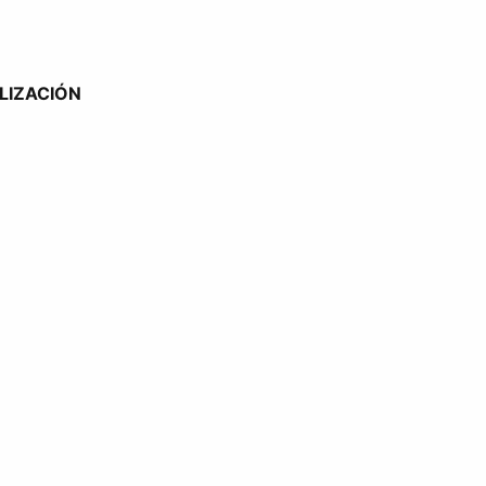
LIZACIÓN