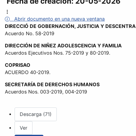
Fecha de creación:
20-05-2026
Abrir documento en una nueva ventana
DIRECCIÓ DE GOBERNACIÓN, JUSTICIA Y DESCENTRA
Acuerdo No. 58-2019
DIRECCIÓN DE NIÑEZ ADOLESCENCIA Y FAMILIA
Acuerdos Ejecutivos Nos. 75-2019 y 80-2019.
COPRISAO
ACUERDO 40-2019.
SECRETARÍA DE DERECHOS HUMANOS
Acuerdos Nos. 003-2019, 004-2019
Descarga (71)
Ver