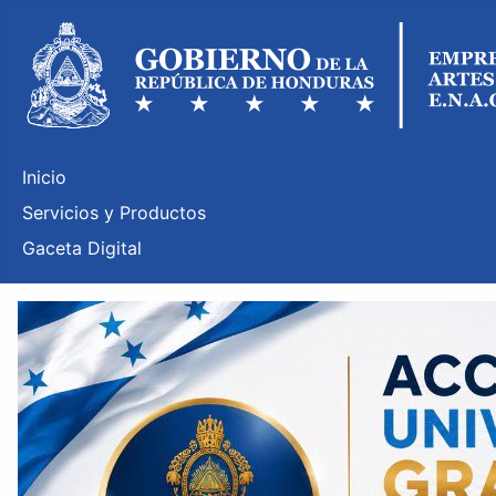
Inicio
Servicios y Productos
Gaceta Digital