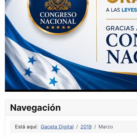
Navegación
Está aquí:
Gaceta Digital
2019
Marzo