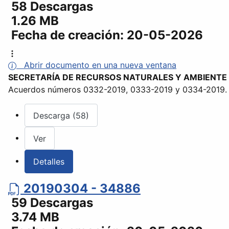
58 Descargas
1.26 MB
Fecha de creación:
20-05-2026
Abrir documento en una nueva ventana
SECRETARÍA DE RECURSOS NATURALES Y AMBIENTE
Acuerdos números 0332-2019, 0333-2019 y 0334-2019.
Descarga (58)
Ver
Detalles
20190304 - 34886
59 Descargas
3.74 MB