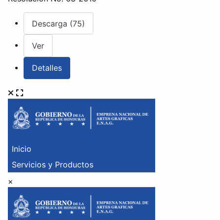
Descarga (75)
Ver
Detalles
×