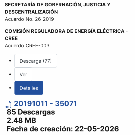
SECRETARÍA DE GOBERNACIÓN, JUSTICIA Y
DESCENTRALIZACIÓN
Acuerdo No. 26-2019
COMISIÓN REGULADORA DE ENERGÍA ELÉCTRICA -
CREE
Acuerdo CREE-003
Descarga (77)
Ver
Detalles
20191011 - 35071
85 Descargas
2.48 MB
Fecha de creación:
22-05-2026