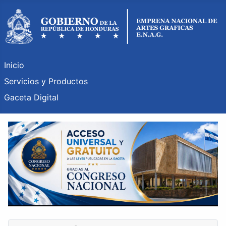
Inicio
Servicios y Productos
Gaceta Digital