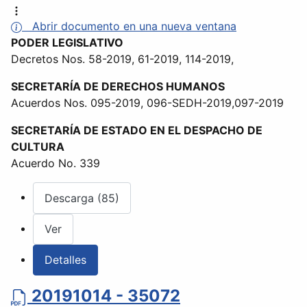
Abrir documento en una nueva ventana
PODER LEGISLATIVO
Decretos Nos. 58-2019, 61-2019, 114-2019,
SECRETARÍA DE DERECHOS HUMANOS
Acuerdos Nos. 095-2019, 096-SEDH-2019,097-2019
SECRETARÍA DE ESTADO EN EL DESPACHO DE
CULTURA
Acuerdo No. 339
Descarga (85)
Ver
Detalles
20191014 - 35072