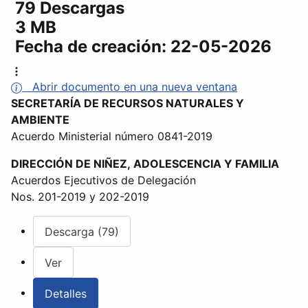
79 Descargas
3 MB
Fecha de creación:
22-05-2026
Abrir documento en una nueva ventana
SECRETARÍA DE RECURSOS NATURALES Y
AMBIENTE
Acuerdo Ministerial número 0841-2019
DIRECCIÓN DE NIÑEZ, ADOLESCENCIA Y FAMILIA
Acuerdos Ejecutivos de Delegación
Nos. 201-2019 y 202-2019
Descarga (79)
Ver
Detalles