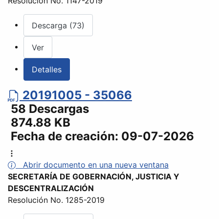
Resolución No. 1147-2019
Descarga (73)
Ver
Detalles
20191005 - 35066
58 Descargas
874.88 KB
Fecha de creación:
09-07-2026
Abrir documento en una nueva ventana
SECRETARÍA DE GOBERNACIÓN, JUSTICIA Y
DESCENTRALIZACIÓN
Resolución No. 1285-2019