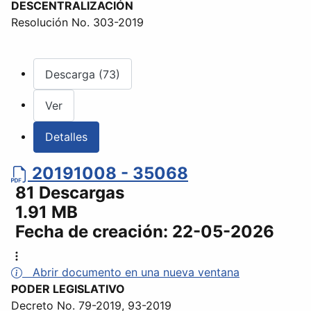
DESCENTRALIZACIÓN
Resolución No. 303-2019
Descarga (73)
Ver
Detalles
20191008 - 35068
81 Descargas
1.91 MB
Fecha de creación:
22-05-2026
Abrir documento en una nueva ventana
PODER LEGISLATIVO
Decreto No. 79-2019, 93-2019