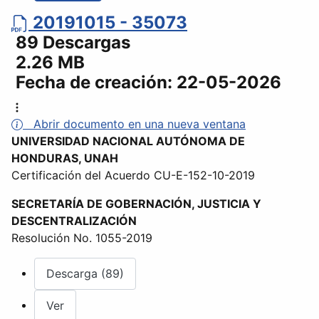
20191015 - 35073
89 Descargas
2.26 MB
Fecha de creación:
22-05-2026
Abrir documento en una nueva ventana
UNIVERSIDAD NACIONAL AUTÓNOMA DE
HONDURAS, UNAH
Certificación del Acuerdo CU-E-152-10-2019
SECRETARÍA DE GOBERNACIÓN, JUSTICIA Y
DESCENTRALIZACIÓN
Resolución No. 1055-2019
Descarga (89)
Ver