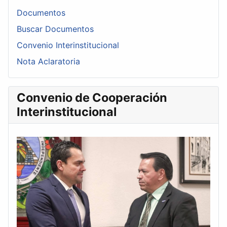
Documentos
Buscar Documentos
Convenio Interinstitucional
Nota Aclaratoria
Convenio de Cooperación
Interinstitucional