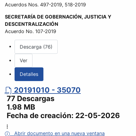
Acuerdos Nos. 497-2019, 518-2019
SECRETARÍA DE GOBERNACIÓN, JUSTICIA Y
DESCENTRALIZACIÓN
Acuerdo No. 107-2019
Descarga (76)
Ver
Detalles
20191010 - 35070
77 Descargas
1.98 MB
Fecha de creación:
22-05-2026
Abrir documento en una nueva ventana