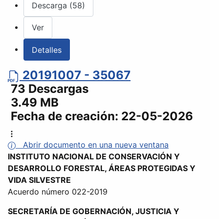
Descarga (58)
Ver
Detalles
20191007 - 35067
73 Descargas
3.49 MB
Fecha de creación:
22-05-2026
Abrir documento en una nueva ventana
INSTITUTO NACIONAL DE CONSERVACIÓN Y
DESARROLLO FORESTAL, ÁREAS PROTEGIDAS Y
VIDA SILVESTRE
Acuerdo número 022-2019
SECRETARÍA DE GOBERNACIÓN, JUSTICIA Y