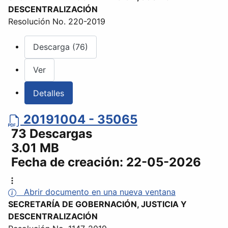
DESCENTRALIZACIÓN
Resolución No. 220-2019
Descarga (76)
Ver
Detalles
20191004 - 35065
73 Descargas
3.01 MB
Fecha de creación:
22-05-2026
Abrir documento en una nueva ventana
SECRETARÍA DE GOBERNACIÓN, JUSTICIA Y
DESCENTRALIZACIÓN