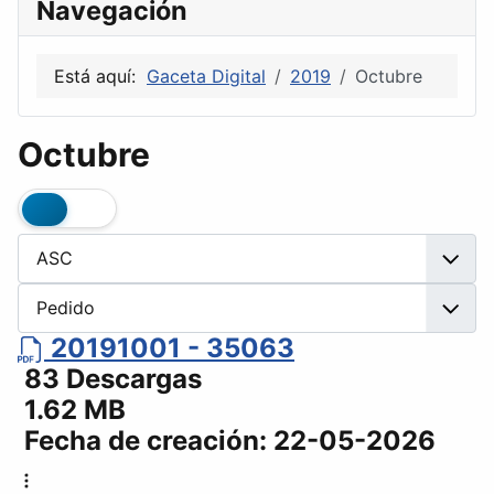
Navegación
Está aquí:
Gaceta Digital
2019
Octubre
Octubre
20191001 - 35063
83 Descargas
1.62 MB
Fecha de creación:
22-05-2026