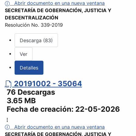
Abrir documento en una nueva ventana
SECRETARÍA DE GOBERNACIÓN, JUSTICIA Y
DESCENTRALIZACIÓN
Resolución No. 339-2019
Descarga (83)
Ver
Detalles
20191002 - 35064
76 Descargas
3.65 MB
Fecha de creación:
22-05-2026
Abrir documento en una nueva ventana
SECRETARÍA DE GOBERNACIÓN, JUSTICIA Y