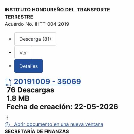
INSTITUTO HONDUREÑO DEL TRANSPORTE
TERRESTRE
Acuerdo No. IHTT-004-2019
Descarga (81)
Ver
Detalles
20191009 - 35069
76 Descargas
1.8 MB
Fecha de creación:
22-05-2026
Abrir documento en una nueva ventana
SECRETARÍA DE FINANZAS