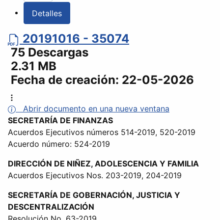
Detalles
20191016 - 35074
75 Descargas
2.31 MB
Fecha de creación:
22-05-2026
Abrir documento en una nueva ventana
SECRETARÍA DE FINANZAS
Acuerdos Ejecutivos números 514-2019, 520-2019
Acuerdo número: 524-2019
DIRECCIÓN DE NIÑEZ, ADOLESCENCIA Y FAMILIA
Acuerdos Ejecutivos Nos. 203-2019, 204-2019
SECRETARÍA DE GOBERNACIÓN, JUSTICIA Y
DESCENTRALIZACIÓN
Resolución No. 63-2019