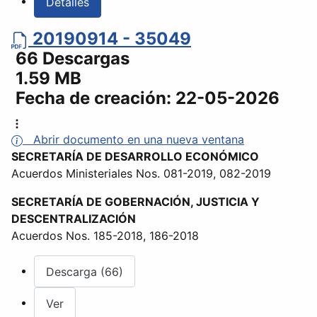
Detalles
20190914 - 35049
66 Descargas
1.59 MB
Fecha de creación:
22-05-2026
Abrir documento en una nueva ventana
SECRETARÍA DE DESARROLLO ECONÓMICO
Acuerdos Ministeriales Nos. 081-2019, 082-2019
SECRETARÍA DE GOBERNACIÓN, JUSTICIA Y
DESCENTRALIZACIÓN
Acuerdos Nos. 185-2018, 186-2018
Descarga (66)
Ver