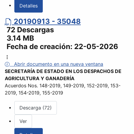
Detalles
20190913 - 35048
72 Descargas
3.14 MB
Fecha de creación:
22-05-2026
Abrir documento en una nueva ventana
SECRETARÍA DE ESTADO EN LOS DESPACHOS DE
AGRICULTURA Y GANADERÍA
Acuerdos Nos. 148-2019, 149-2019, 152-2019, 153-
2019, 154-2019, 155-2019
Descarga (72)
Ver