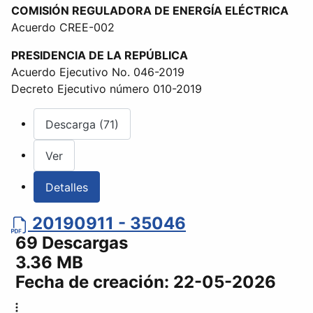
COMISIÓN REGULADORA DE ENERGÍA ELÉCTRICA
Acuerdo CREE-002
PRESIDENCIA DE LA REPÚBLICA
Acuerdo Ejecutivo No. 046-2019
Decreto Ejecutivo número 010-2019
Descarga (71)
Ver
Detalles
20190911 - 35046
69 Descargas
3.36 MB
Fecha de creación:
22-05-2026