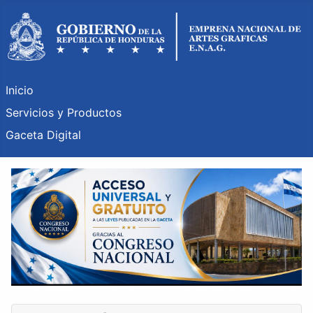
Inicio
Servicios y Productos
Gaceta Digital