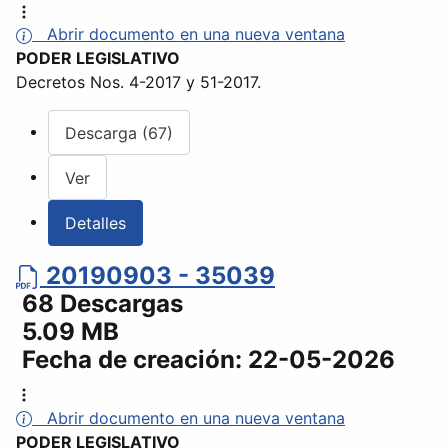
Abrir documento en una nueva ventana
PODER LEGISLATIVO
Decretos Nos. 4-2017 y 51-2017.
Descarga (67)
Ver
Detalles
20190903 - 35039
68 Descargas
5.09 MB
Fecha de creación:
22-05-2026
Abrir documento en una nueva ventana
PODER LEGISLATIVO