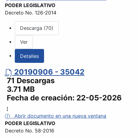
PODER LEGISLATIVO
Decreto No. 126-2014
Descarga (70)
Ver
Detalles
20190906 - 35042
71 Descargas
3.71 MB
Fecha de creación:
22-05-2026
Abrir documento en una nueva ventana
PODER LEGISLATIVO
Decreto No. 58-2016