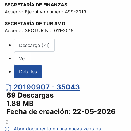
SECRETARÍA DE FINANZAS
Acuerdo Ejecutivo número 499-2019
SECRETARÍA DE TURISMO
Acuerdo SECTUR No. 011-2018
Descarga (71)
Ver
Detalles
20190907 - 35043
69 Descargas
1.89 MB
Fecha de creación:
22-05-2026
Abrir documento en una nueva ventana