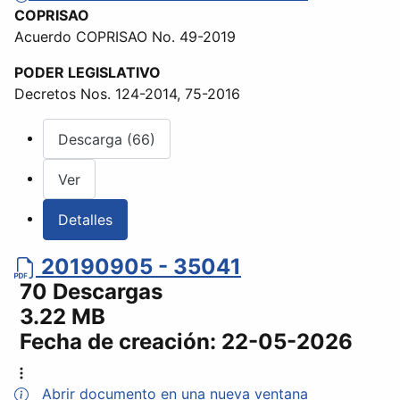
COPRISAO
Acuerdo COPRISAO No. 49-2019
PODER LEGISLATIVO
Decretos Nos. 124-2014, 75-2016
Descarga (66)
Ver
Detalles
20190905 - 35041
70 Descargas
3.22 MB
Fecha de creación:
22-05-2026
Abrir documento en una nueva ventana