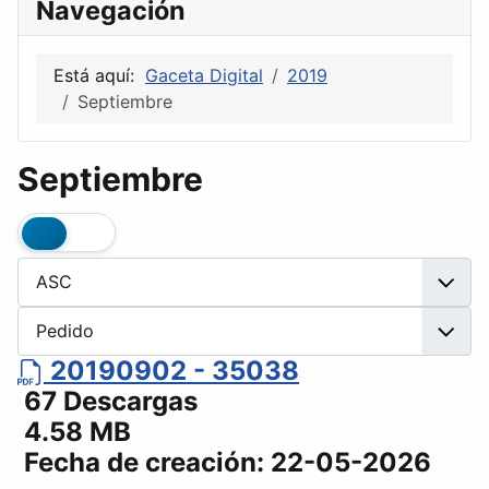
Navegación
Está aquí:
Gaceta Digital
2019
Septiembre
Septiembre
20190902 - 35038
67 Descargas
4.58 MB
Fecha de creación:
22-05-2026