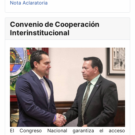
Nota Aclaratoria
Convenio de Cooperación
Interinstitucional
El Congreso Nacional garantiza el acceso