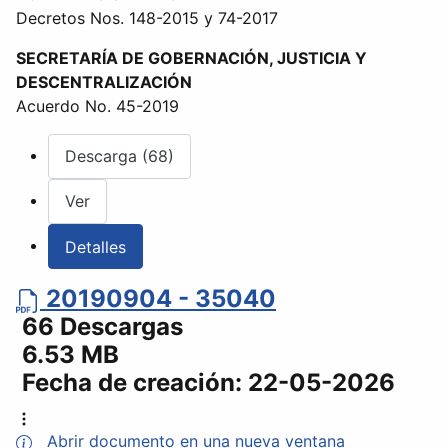
Decretos Nos. 148-2015 y 74-2017
SECRETARÍA DE GOBERNACIÓN, JUSTICIA Y
DESCENTRALIZACIÓN
Acuerdo No. 45-2019
Descarga (68)
Ver
Detalles
20190904 - 35040
66 Descargas
6.53 MB
Fecha de creación:
22-05-2026
Abrir documento en una nueva ventana