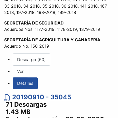
33-2018, 34-2018, 35-2018, 36-2018, 141-2018, 167-
2018, 197-2018, 198-2018, 199-2018
SECRETARÍA DE SEGURIDAD
Acuerdos Nos. 1177-2019, 1178-2019, 1379-2019
SECRETARÍA DE AGRICULTURA Y GANADERÍA
Acuerdo No. 150-2019
Descarga (60)
Ver
Detalles
20190910 - 35045
71 Descargas
1.43 MB