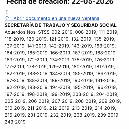
Fecha de creación:
22-05-2026
Abrir documento en una nueva ventana
SECRETARÍA DE TRABAJO Y SEGURIDAD SOCIAL
Acuerdos Nos. STSS-002-2019, 008-2019, 111-2019,
118-2019, 120-2019, 121-2019, 132-2019, 135-2019,
137-2019, 141-2019, 142-2019, 143-2019, 163-2019,
164-2019, 165-2019, 166-2019, 167-2019, 168-2019,
169-2019, 172-2019, 174-2019, 175-2019, 176-2019,
177-2019, 178-2019, 179-2019, 180-2019, 181-2019,
182-2019, 183-2019, 184-2019, 185-2019, 186-2019,
187-2019, 188-2019, 189-2019, 190-2019, 191-2019,
192-2019, 193-2019, 194-2019, 195-2019, 196-2019,
197-2019, 198-2019, 199-2019, 203-2019, 204-2019,
205-2019, 206-2019, 207-2019, 208-2019, 209-2019,
210-2019, 211-2019, 212-2019, 213-2019, 214-2019,
215-2019, 231-2019, 232-2019, 238-2019, 239-2019,
243-2019