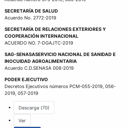
SECRETARÍA DE SALUD
Acuerdo No. 2772-2019
SECRETARÍA DE RELACIONES EXTERIORES Y
COOPERACIÓN INTERNACIONAL
ACUERDO NO. 7-DGAJTC-2019
SAG-SENASASERVICIO NACIONAL DE SANIDAD E
INOCUIDAD AGROALIMENTARIA
Acuerdo C.D.SENASA 008-2019
PODER EJECUTIVO
Decretos Ejecutivos números PCM-055-2019, 056-
2019, 057-2019
Descarga (70)
Ver