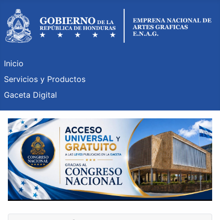
Inicio
Servicios y Productos
Gaceta Digital