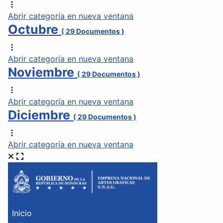
Abrir categoría en nueva ventana
Octubre
( 29 Documentos )
Abrir categoría en nueva ventana
Noviembre
( 29 Documentos )
Abrir categoría en nueva ventana
Diciembre
( 29 Documentos )
Abrir categoría en nueva ventana