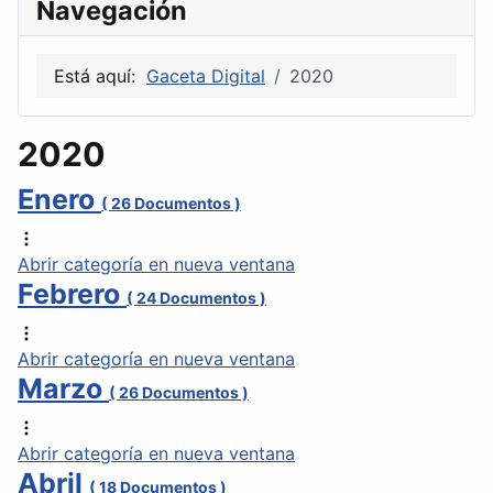
Navegación
Está aquí:
Gaceta Digital
2020
2020
Enero
( 26 Documentos )
Abrir categoría en nueva ventana
Febrero
( 24 Documentos )
Abrir categoría en nueva ventana
Marzo
( 26 Documentos )
Abrir categoría en nueva ventana
Abril
( 18 Documentos )