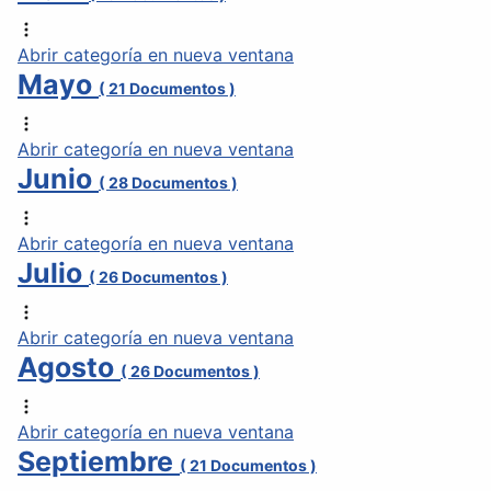
Abrir categoría en nueva ventana
Mayo
( 21 Documentos )
Abrir categoría en nueva ventana
Junio
( 28 Documentos )
Abrir categoría en nueva ventana
Julio
( 26 Documentos )
Abrir categoría en nueva ventana
Agosto
( 26 Documentos )
Abrir categoría en nueva ventana
Septiembre
( 21 Documentos )