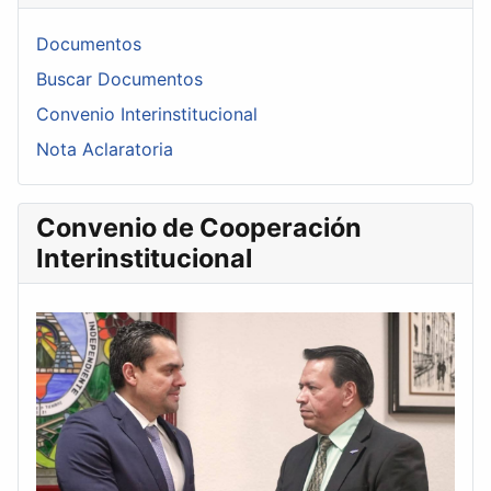
Documentos
Buscar Documentos
Convenio Interinstitucional
Nota Aclaratoria
Convenio de Cooperación
Interinstitucional