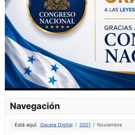
Navegación
Está aquí:
Gaceta Digital
2021
Noviembre