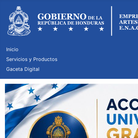
Inicio
Servicios y Productos
Gaceta Digital