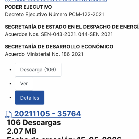
PODER EJECUTIVO
Decreto Ejecutivo Número PCM-122-2021
SECRETARÍA DE ESTADO EN EL DESPACHO DE ENERG
Acuerdos Nos. SEN-043-2021, 044-SEN 2021
SECRETARÍA DE DESARROLLO ECONÓMICO
Acuerdo Ministerial No. 186-2021
Descarga (106)
Ver
Detalles
20211105 - 35764
106 Descargas
2.07 MB