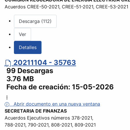
Acuerdos CREE-50-2021, CREE-51-2021, CREE-53-2021
Descarga (112)
Ver
Detalles
20211104 - 35763
99 Descargas
3.76 MB
Fecha de creación:
15-05-2026
Abrir documento en una nueva ventana
SECRETARIA DE FINANZAS
Acuerdos Ejecutivos números 378-2021,
788-2021, 790-2021, 808-2021, 809-2021