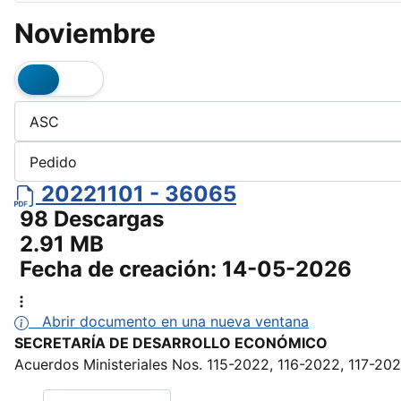
Noviembre
20221101 - 36065
98 Descargas
2.91 MB
Fecha de creación:
14-05-2026
Abrir documento en una nueva ventana
SECRETARÍA DE DESARROLLO ECONÓMICO
Acuerdos Ministeriales Nos. 115-2022, 116-2022, 117-20