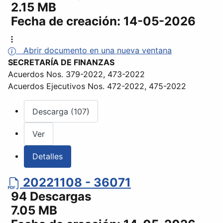
2.15 MB
Fecha de creación:
14-05-2026
Abrir documento en una nueva ventana
SECRETARÍA DE FINANZAS
Acuerdos Nos. 379-2022, 473-2022
Acuerdos Ejecutivos Nos. 472-2022, 475-2022
Descarga (107)
Ver
Detalles
20221108 - 36071
94 Descargas
7.05 MB