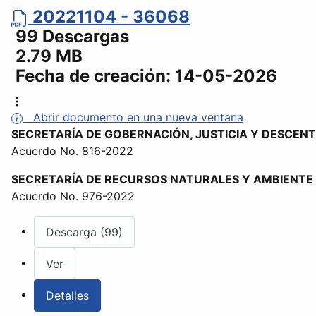
20221104 - 36068
99 Descargas
2.79 MB
Fecha de creación:
14-05-2026
Abrir documento en una nueva ventana
SECRETARÍA DE GOBERNACIÓN, JUSTICIA Y DESCEN
Acuerdo No. 816-2022
SECRETARÍA DE RECURSOS NATURALES Y AMBIENTE
Acuerdo No. 976-2022
Descarga (99)
Ver
Detalles