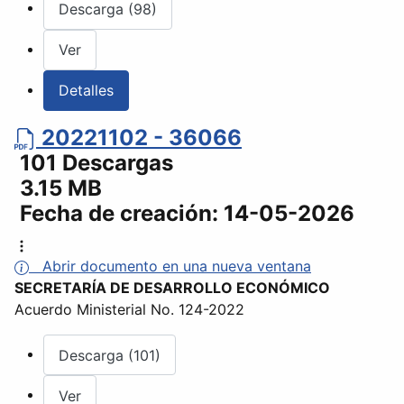
Descarga (98)
Ver
Detalles
20221102 - 36066
101 Descargas
3.15 MB
Fecha de creación:
14-05-2026
Abrir documento en una nueva ventana
SECRETARÍA DE DESARROLLO ECONÓMICO
Acuerdo Ministerial No. 124-2022
Descarga (101)
Ver