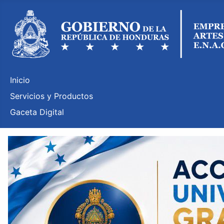
Inicio
Servicios y Productos
Gaceta Digital