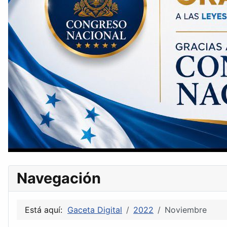
Navegación
Está aquí:
Gaceta Digital
2022
Noviembre