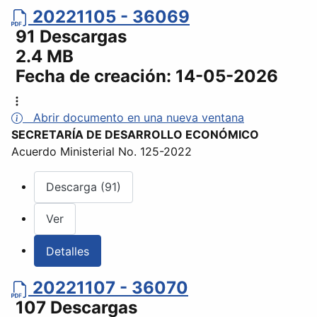
20221105 - 36069
91 Descargas
2.4 MB
Fecha de creación:
14-05-2026
Abrir documento en una nueva ventana
SECRETARÍA DE DESARROLLO ECONÓMICO
Acuerdo Ministerial No. 125-2022
Descarga (91)
Ver
Detalles
20221107 - 36070
107 Descargas