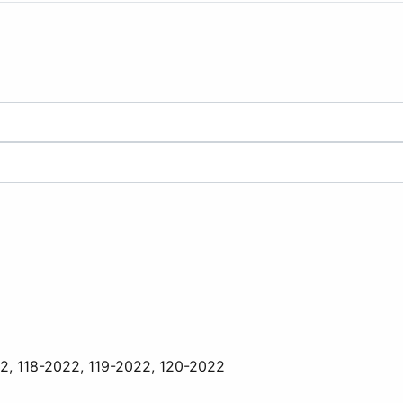
22, 118-2022, 119-2022, 120-2022