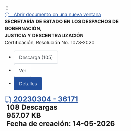
Abrir documento en una nueva ventana
SECRETARÍA DE ESTADO EN LOS DESPACHOS DE
GOBERNACIÓN,
JUSTICIA Y DESCENTRALIZACIÓN
Certificación, Resolución No. 1073-2020
Descarga (105)
Ver
Detalles
20230304 - 36171
108 Descargas
957.07 KB
Fecha de creación:
14-05-2026