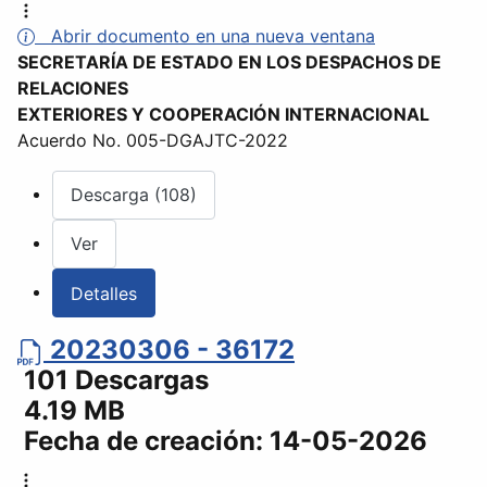
Abrir documento en una nueva ventana
SECRETARÍA DE ESTADO EN LOS DESPACHOS DE
RELACIONES
EXTERIORES Y COOPERACIÓN INTERNACIONAL
Acuerdo No. 005-DGAJTC-2022
Descarga (108)
Ver
Detalles
20230306 - 36172
101 Descargas
4.19 MB
Fecha de creación:
14-05-2026