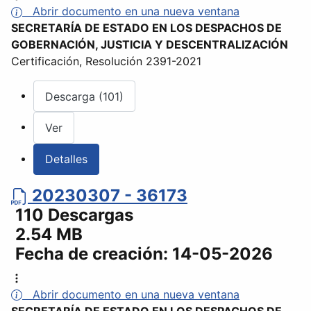
Abrir documento en una nueva ventana
SECRETARÍA DE ESTADO EN LOS DESPACHOS DE
GOBERNACIÓN, JUSTICIA Y DESCENTRALIZACIÓN
Certificación, Resolución 2391-2021
Descarga (101)
Ver
Detalles
20230307 - 36173
110 Descargas
2.54 MB
Fecha de creación:
14-05-2026
Abrir documento en una nueva ventana
SECRETARÍA DE ESTADO EN LOS DESPACHOS DE