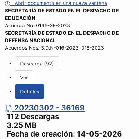
Abrir documento en una nueva ventana
SECRETARÍA DE ESTADO EN EL DESPACHO DE
EDUCACIÓN
Acuerdo No. 0166-SE-2023
SECRETARÍA DE ESTADO EN EL DESPACHO DE
DEFENSA NACIONAL
Acuerdos Nos. S.D.N-016-2023, 018-2023
Descarga (92)
Ver
Detalles
20230302 - 36169
112 Descargas
3.25 MB
Fecha de creación:
14-05-2026