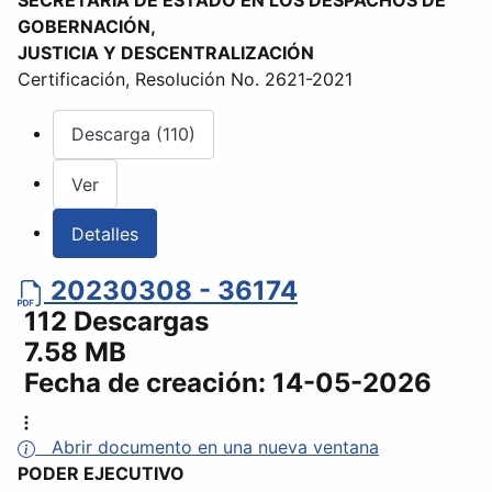
GOBERNACIÓN,
JUSTICIA Y DESCENTRALIZACIÓN
Certificación, Resolución No. 2621-2021
Descarga (110)
Ver
Detalles
20230308 - 36174
112 Descargas
7.58 MB
Fecha de creación:
14-05-2026
Abrir documento en una nueva ventana
PODER EJECUTIVO