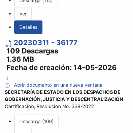
Descarga (114)
Ver
Detalles
20230311 - 36177
109 Descargas
1.36 MB
Fecha de creación:
14-05-2026
Abrir documento en una nueva ventana
SECRETARÍA DE ESTADO EN LOS DESPACHOS DE
GOBERNACIÓN, JUSTICIA Y DESCENTRALIZACIÓN
Certificación, Resolución No. 338-2022
Descarga (109)