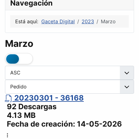
Navegación
Está aquí:
Gaceta Digital
2023
Marzo
Marzo
20230301 - 36168
92 Descargas
4.13 MB
Fecha de creación:
14-05-2026