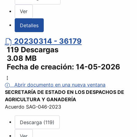
Ver
Detalles
20230314 - 36179
119 Descargas
3.08 MB
Fecha de creación:
14-05-2026
Abrir documento en una nueva ventana
SECRETARÍA DE ESTADO EN LOS DESPACHOS DE
AGRICULTURA Y GANADERÍA
Acuerdo SAG-046-2023
Descarga (119)
Ver