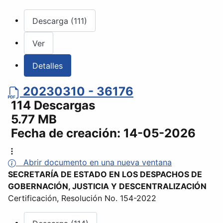
Descarga (111)
Ver
Detalles
20230310 - 36176
114 Descargas
5.77 MB
Fecha de creación:
14-05-2026
Abrir documento en una nueva ventana
SECRETARÍA DE ESTADO EN LOS DESPACHOS DE
GOBERNACIÓN, JUSTICIA Y DESCENTRALIZACIÓN
Certificación, Resolución No. 154-2022