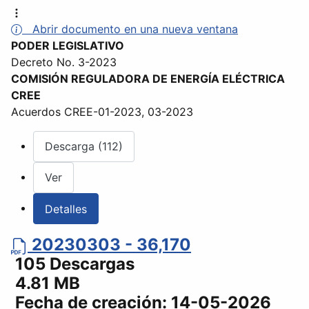
Abrir documento en una nueva ventana
PODER LEGISLATIVO
Decreto No. 3-2023
COMISIÓN REGULADORA DE ENERGÍA ELÉCTRICA
CREE
Acuerdos CREE-01-2023, 03-2023
Descarga (112)
Ver
Detalles
20230303 - 36,170
105 Descargas
4.81 MB
Fecha de creación:
14-05-2026