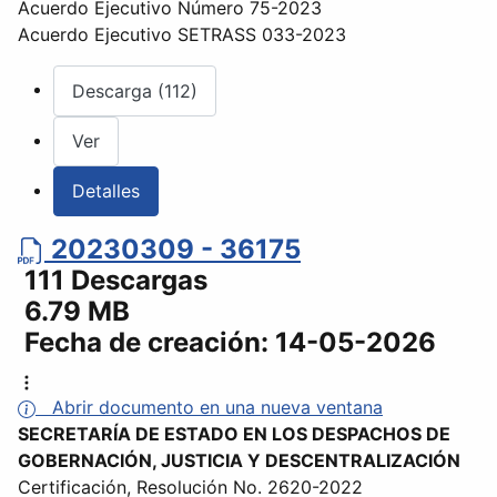
Acuerdo Ejecutivo Número 75-2023
Acuerdo Ejecutivo SETRASS 033-2023
Descarga (112)
Ver
Detalles
20230309 - 36175
111 Descargas
6.79 MB
Fecha de creación:
14-05-2026
Abrir documento en una nueva ventana
SECRETARÍA DE ESTADO EN LOS DESPACHOS DE
GOBERNACIÓN, JUSTICIA Y DESCENTRALIZACIÓN
Certificación, Resolución No. 2620-2022