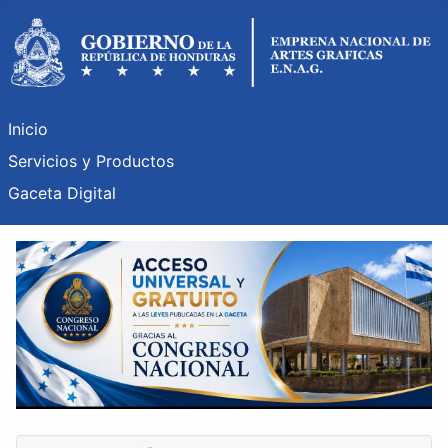
Inicio
Servicios y Productos
Gaceta Digital