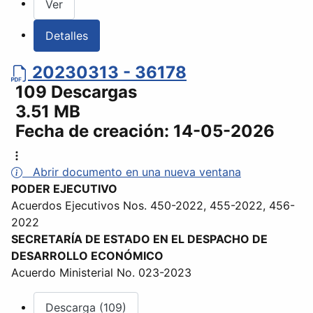
Ver
Detalles
20230313 - 36178
109 Descargas
3.51 MB
Fecha de creación:
14-05-2026
Abrir documento en una nueva ventana
PODER EJECUTIVO
Acuerdos Ejecutivos Nos. 450-2022, 455-2022, 456-
2022
SECRETARÍA DE ESTADO EN EL DESPACHO DE
DESARROLLO ECONÓMICO
Acuerdo Ministerial No. 023-2023
Descarga (109)