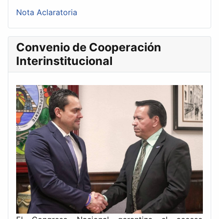
Nota Aclaratoria
Convenio de Cooperación
Interinstitucional