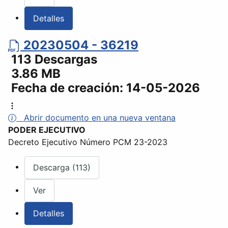
Detalles
20230504 - 36219
113 Descargas
3.86 MB
Fecha de creación:
14-05-2026
Abrir documento en una nueva ventana
PODER EJECUTIVO
Decreto Ejecutivo Número PCM 23-2023
Descarga (113)
Ver
Detalles