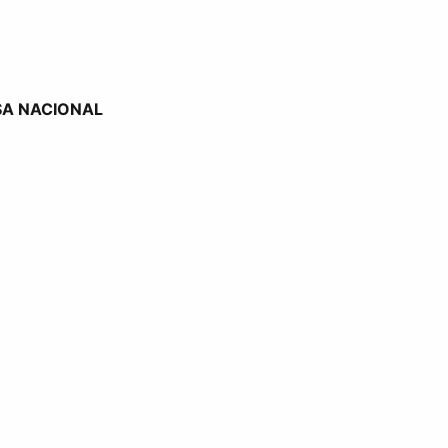
SA NACIONAL