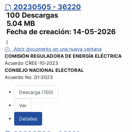
20230505 - 36220
100 Descargas
5.04 MB
Fecha de creación:
14-05-2026
Abrir documento en una nueva ventana
COMISIÓN REGULADORA DE ENERGÍA ELÉCTRICA
Acuerdo CREE-10-2023
CONSEJO NACIONAL ELECTORAL
Acuerdo No. 01-2023
Descarga (100)
Ver
Detalles