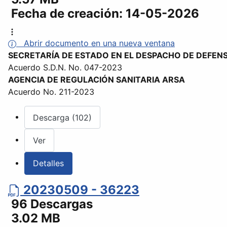
Fecha de creación:
14-05-2026
Abrir documento en una nueva ventana
SECRETARÍA DE ESTADO EN EL DESPACHO DE DEFEN
Acuerdo S.D.N. No. 047-2023
AGENCIA DE REGULACIÓN SANITARIA ARSA
Acuerdo No. 211-2023
Descarga (102)
Ver
Detalles
20230509 - 36223
96 Descargas
3.02 MB