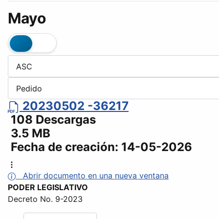
Mayo
20230502 -36217
108 Descargas
3.5 MB
Fecha de creación:
14-05-2026
Abrir documento en una nueva ventana
PODER LEGISLATIVO
Decreto No. 9-2023