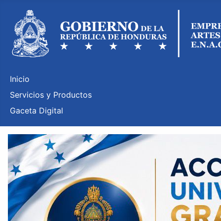
Inicio
Servicios y Productos
Gaceta Digital