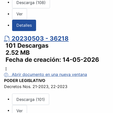
Descarga (108)
Ver
Detalles
20230503 - 36218
101 Descargas
2.52 MB
Fecha de creación:
14-05-2026
Abrir documento en una nueva ventana
PODER LEGISLATIVO
Decretos Nos. 21-2023, 22-2023
Descarga (101)
Ver