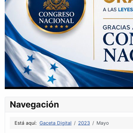
Navegación
Está aquí:
Gaceta Digital
2023
Mayo