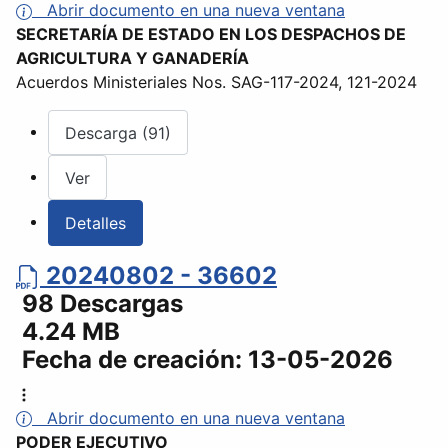
Abrir documento en una nueva ventana
SECRETARÍA DE ESTADO EN LOS DESPACHOS DE
AGRICULTURA Y GANADERÍA
Acuerdos Ministeriales Nos. SAG-117-2024, 121-2024
Descarga (91)
Ver
Detalles
20240802 - 36602
98 Descargas
4.24 MB
Fecha de creación:
13-05-2026
Abrir documento en una nueva ventana
PODER EJECUTIVO