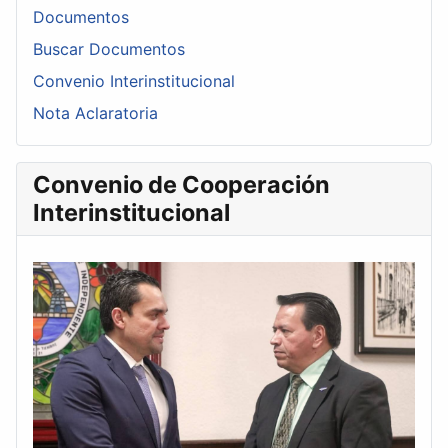
Documentos
Buscar Documentos
Convenio Interinstitucional
Nota Aclaratoria
Convenio de Cooperación
Interinstitucional