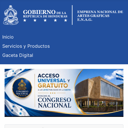
Inicio
Servicios y Productos
Gaceta Digital