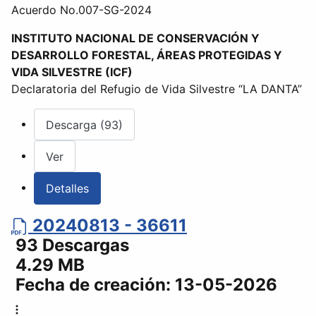
Acuerdo No.007-SG-2024
INSTITUTO NACIONAL DE CONSERVACIÓN Y
DESARROLLO FORESTAL, ÁREAS PROTEGIDAS Y
VIDA SILVESTRE (ICF)
Declaratoria del Refugio de Vida Silvestre “LA DANTA”
Descarga (93)
Ver
Detalles
20240813 - 36611
93 Descargas
4.29 MB
Fecha de creación:
13-05-2026