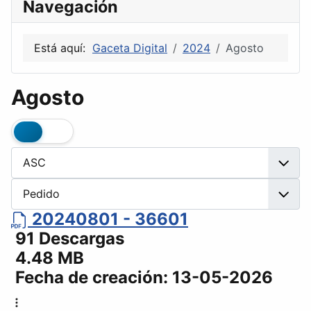
Navegación
Está aquí:
Gaceta Digital
2024
Agosto
Agosto
20240801 - 36601
91 Descargas
4.48 MB
Fecha de creación:
13-05-2026