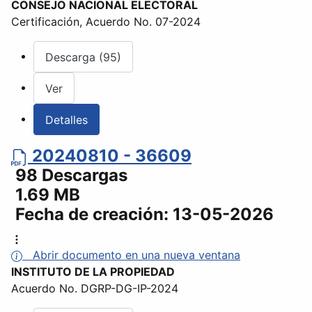
CONSEJO NACIONAL ELECTORAL
Certificación, Acuerdo No. 07-2024
Descarga (95)
Ver
Detalles
20240810 - 36609
98 Descargas
1.69 MB
Fecha de creación:
13-05-2026
Abrir documento en una nueva ventana
INSTITUTO DE LA PROPIEDAD
Acuerdo No. DGRP-DG-IP-2024