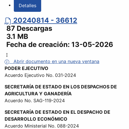
Detalles
20240814 - 36612
87 Descargas
3.1 MB
Fecha de creación:
13-05-2026
Abrir documento en una nueva ventana
PODER EJECUTIVO
Acuerdo Ejecutivo No. 031-2024
SECRETARÍA DE ESTADO EN LOS DESPACHOS DE
AGRICULTURA Y GANADERÍA
Acuerdo No. SAG-119-2024
SECRETARÍA DE ESTADO EN EL DESPACHO DE
DESARROLLO ECONÓMICO
Acuerdo Ministerial No. 088-2024