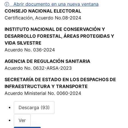
Abrir documento en una nueva ventana
CONSEJO NACIONAL ELECTORAL
Certificación, Acuerdo No.08-2024
INSTITUTO NACIONAL DE CONSERVACIÓN Y
DESARROLLO FORESTAL, ÁREAS PROTEGIDAS Y
VIDA SILVESTRE
Acuerdo No. 036-2024
AGENCIA DE REGULACIÓN SANITARIA
Acuerdo No. 0632-ARSA-2023
SECRETARÍA DE ESTADO EN LOS DESPACHOS DE
INFRAESTRUCTURA Y TRANSPORTE
Acuerdo Ministerial No. 0060-2024
Descarga (93)
Ver