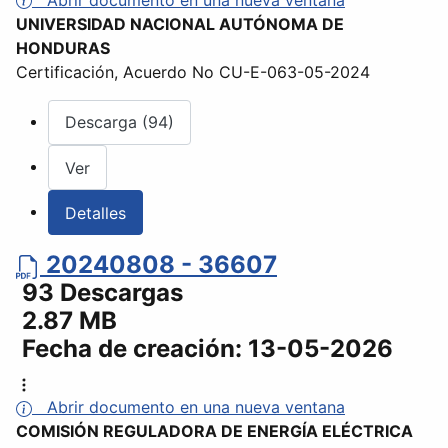
UNIVERSIDAD NACIONAL AUTÓNOMA DE
HONDURAS
Certificación, Acuerdo No CU-E-063-05-2024
Descarga (94)
Ver
Detalles
20240808 - 36607
93 Descargas
2.87 MB
Fecha de creación:
13-05-2026
Abrir documento en una nueva ventana
COMISIÓN REGULADORA DE ENERGÍA ELÉCTRICA