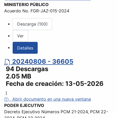
MINISTERIO PÚBLICO
Acuerdo No. FGR-JAZ-015-2024
Descarga (100)
Ver
Detalles
20240806 - 36605
94 Descargas
2.05 MB
Fecha de creación:
13-05-2026
Abrir documento en una nueva ventana
PODER EJECUTIVO
Decreto Ejecutivo Números PCM 21-2024, PCM 22-