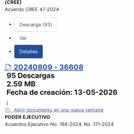
(CREE)
Acuerdo CREE 47-2024
Descarga (93)
Ver
Detalles
20240809 - 36608
95 Descargas
2.59 MB
Fecha de creación:
13-05-2026
Abrir documento en una nueva ventana
PODER EJECUTIVO
Acuerdos Ejecutivo No. 166-2024, No. 171-2024