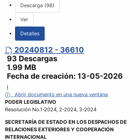
Descarga (98)
Ver
Detalles
20240812 - 36610
93 Descargas
1.99 MB
Fecha de creación:
13-05-2026
Abrir documento en una nueva ventana
PODER LEGISLATIVO
Resolución No.1-2024, 2-2024, 3-2024
SECRETARÍA DE ESTADO EN LOS DESPACHOS DE
RELACIONES EXTERIORES Y COOPERACIÓN
INTERNACIONAL