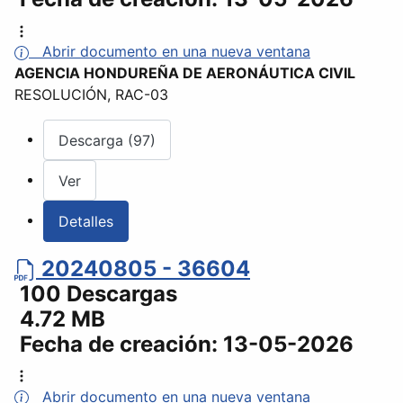
Abrir documento en una nueva ventana
AGENCIA HONDUREÑA DE AERONÁUTICA CIVIL
RESOLUCIÓN, RAC-03
Descarga (97)
Ver
Detalles
20240805 - 36604
100 Descargas
4.72 MB
Fecha de creación:
13-05-2026
Abrir documento en una nueva ventana