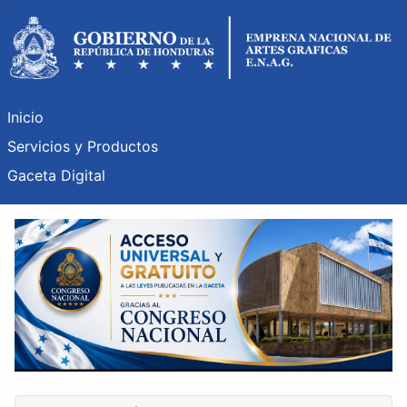
Inicio
Servicios y Productos
Gaceta Digital