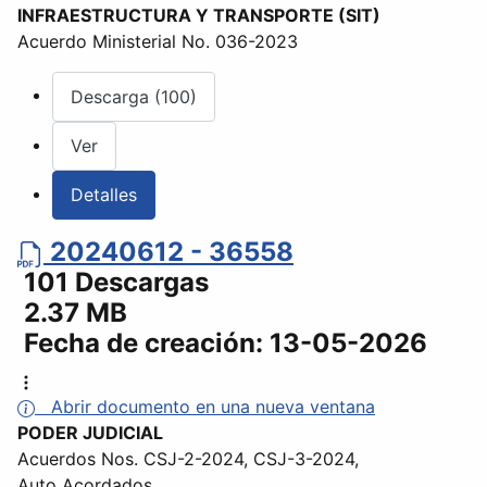
INFRAESTRUCTURA Y TRANSPORTE (SIT)
Acuerdo Ministerial No. 036-2023
Descarga (100)
Ver
Detalles
20240612 - 36558
101 Descargas
2.37 MB
Fecha de creación:
13-05-2026
Abrir documento en una nueva ventana
PODER JUDICIAL
Acuerdos Nos. CSJ-2-2024, CSJ-3-2024,
Auto Acordados