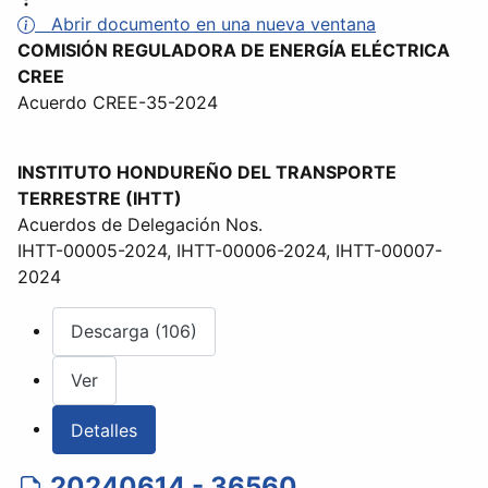
Abrir documento en una nueva ventana
COMISIÓN REGULADORA DE ENERGÍA ELÉCTRICA
CREE
Acuerdo CREE-35-2024
INSTITUTO HONDUREÑO DEL TRANSPORTE
TERRESTRE (IHTT)
Acuerdos de Delegación Nos.
IHTT-00005-2024, IHTT-00006-2024, IHTT-00007-
2024
Descarga (106)
Ver
Detalles
20240614 - 36560