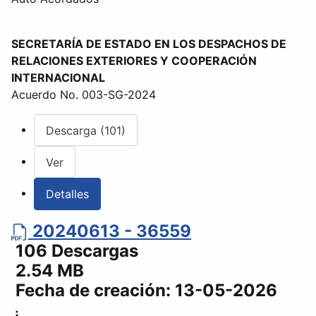
SECRETARÍA DE ESTADO EN LOS DESPACHOS DE
RELACIONES EXTERIORES Y COOPERACIÓN
INTERNACIONAL
Acuerdo No. 003-SG-2024
Descarga (101)
Ver
Detalles
20240613 - 36559
106 Descargas
2.54 MB
Fecha de creación:
13-05-2026