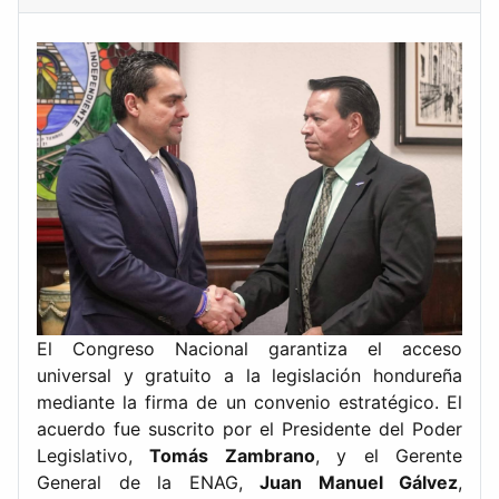
El Congreso Nacional garantiza el acceso
universal y gratuito a la legislación hondureña
mediante la firma de un convenio estratégico. El
acuerdo fue suscrito por el Presidente del Poder
Legislativo,
Tomás Zambrano
, y el Gerente
General de la ENAG,
Juan Manuel Gálvez
,