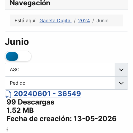
Navegación
Está aquí:
Gaceta Digital
2024
Junio
Junio
20240601 - 36549
99 Descargas
1.52 MB
Fecha de creación:
13-05-2026