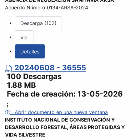
Acuerdo Número 0134-ARSA-2024
Descarga (102)
Ver
Detalles
20240608 - 36555
100 Descargas
1.88 MB
Fecha de creación:
13-05-2026
Abrir documento en una nueva ventana
INSTITUTO NACIONAL DE CONSERVACIÓN Y
DESARROLLO FORESTAL, ÁREAS PROTEGIDAS Y
VIDA SILVESTRE