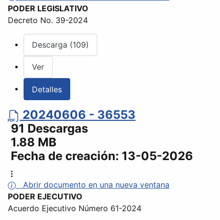
PODER LEGISLATIVO
Decreto No. 39-2024
Descarga (109)
Ver
Detalles
20240606 - 36553
91 Descargas
1.88 MB
Fecha de creación:
13-05-2026
Abrir documento en una nueva ventana
PODER EJECUTIVO
Acuerdo Ejecutivo Número 61-2024