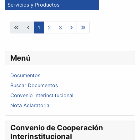
1
2
3
Menú
Documentos
Buscar Documentos
Convenio Interinstitucional
Nota Aclaratoria
Convenio de Cooperación
Interinstitucional