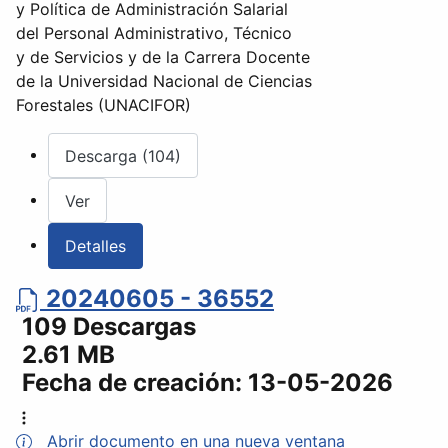
y Política de Administración Salarial
del Personal Administrativo, Técnico
y de Servicios y de la Carrera Docente
de la Universidad Nacional de Ciencias
Forestales (UNACIFOR)
Descarga (104)
Ver
Detalles
20240605 - 36552
109 Descargas
2.61 MB
Fecha de creación:
13-05-2026
Abrir documento en una nueva ventana