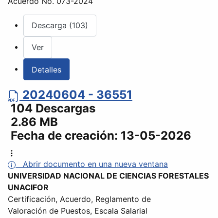
Acuerdo No. 073-2024
Descarga (103)
Ver
Detalles
20240604 - 36551
104 Descargas
2.86 MB
Fecha de creación:
13-05-2026
Abrir documento en una nueva ventana
UNIVERSIDAD NACIONAL DE CIENCIAS FORESTALES
UNACIFOR
Certificación, Acuerdo, Reglamento de
Valoración de Puestos, Escala Salarial