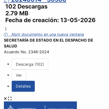
102 Descargas
2.79 MB
Fecha de creación:
13-05-2026
Abrir documento en una nueva ventana
SECRETARÍA DE ESTADO EN EL DESPACHO DE
SALUD
Acuerdo No. 2346-2024
Descarga (102)
Ver
Detalles