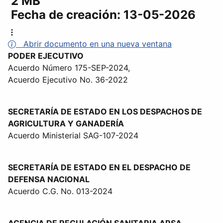
2 MB
Fecha de creación:
13-05-2026
Abrir documento en una nueva ventana
PODER EJECUTIVO
Acuerdo Número 175-SEP-2024,
Acuerdo Ejecutivo No. 36-2022
SECRETARÍA DE ESTADO EN LOS DESPACHOS DE
AGRICULTURA Y GANADERÍA
Acuerdo Ministerial SAG-107-2024
SECRETARÍA DE ESTADO EN EL DESPACHO DE
DEFENSA NACIONAL
Acuerdo C.G. No. 013-2024
AGENCIA DE REGULACIÓN SANITARIA ARSA