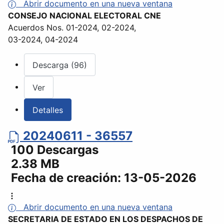
Abrir documento en una nueva ventana
CONSEJO NACIONAL ELECTORAL CNE
Acuerdos Nos. 01-2024, 02-2024,
03-2024, 04-2024
Descarga (96)
Ver
Detalles
20240611 - 36557
100 Descargas
2.38 MB
Fecha de creación:
13-05-2026
Abrir documento en una nueva ventana
SECRETARIA DE ESTADO EN LOS DESPACHOS DE