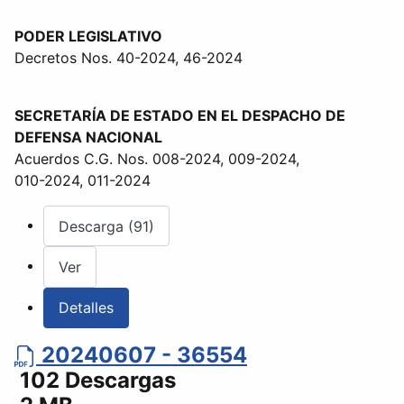
PODER LEGISLATIVO
Decretos Nos. 40-2024, 46-2024
SECRETARÍA DE ESTADO EN EL DESPACHO DE
DEFENSA NACIONAL
Acuerdos C.G. Nos. 008-2024, 009-2024,
010-2024, 011-2024
Descarga (91)
Ver
Detalles
20240607 - 36554
102 Descargas