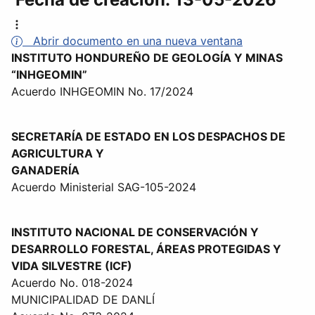
Abrir documento en una nueva ventana
INSTITUTO HONDUREÑO DE GEOLOGÍA Y MINAS
“INHGEOMIN”
Acuerdo INHGEOMIN No. 17/2024
SECRETARÍA DE ESTADO EN LOS DESPACHOS DE
AGRICULTURA Y
GANADERÍA
Acuerdo Ministerial SAG-105-2024
INSTITUTO NACIONAL DE CONSERVACIÓN Y
DESARROLLO FORESTAL, ÁREAS PROTEGIDAS Y
VIDA SILVESTRE (ICF)
Acuerdo No. 018-2024
MUNICIPALIDAD DE DANLÍ