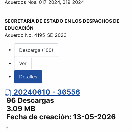
Acuerdos Nos. 017-2024, 019-2024
SECRETARÍA DE ESTADO EN LOS DESPACHOS DE
EDUCACIÓN
Acuerdo No. 4195-SE-2023
Descarga (100)
Ver
Detalles
20240610 - 36556
96 Descargas
3.09 MB
Fecha de creación:
13-05-2026