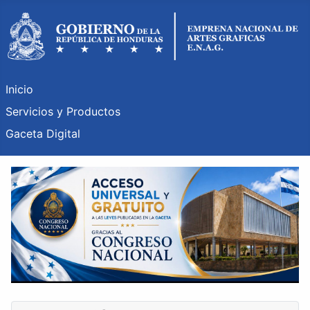
Inicio
Servicios y Productos
Gaceta Digital