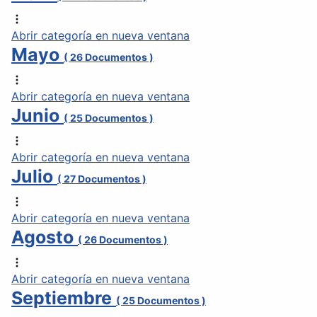
Abrir categoría en nueva ventana
Mayo
( 26 Documentos )
Abrir categoría en nueva ventana
Junio
( 25 Documentos )
Abrir categoría en nueva ventana
Julio
( 27 Documentos )
Abrir categoría en nueva ventana
Agosto
( 26 Documentos )
Abrir categoría en nueva ventana
Septiembre
( 25 Documentos )