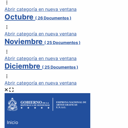
Abrir categoría en nueva ventana
Octubre
( 26 Documentos )
Abrir categoría en nueva ventana
Noviembre
( 25 Documentos )
Abrir categoría en nueva ventana
Diciembre
( 25 Documentos )
Abrir categoría en nueva ventana