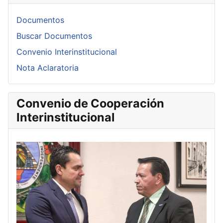
Documentos
Buscar Documentos
Convenio Interinstitucional
Nota Aclaratoria
Convenio de Cooperación
Interinstitucional