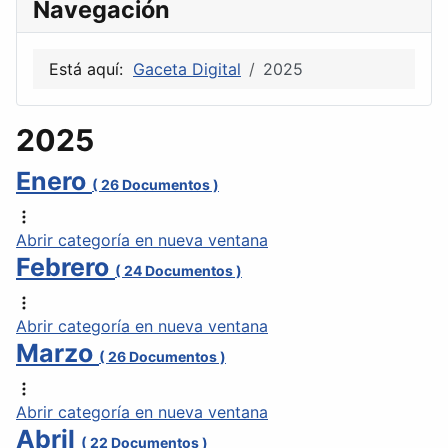
Navegación
Está aquí:
Gaceta Digital
2025
2025
Enero
( 26 Documentos )
Abrir categoría en nueva ventana
Febrero
( 24 Documentos )
Abrir categoría en nueva ventana
Marzo
( 26 Documentos )
Abrir categoría en nueva ventana
Abril
( 22 Documentos )